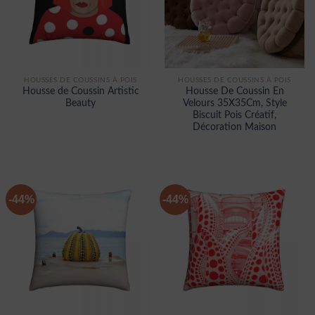
HOUSSES DE COUSSINS À POIS
HOUSSES DE COUSSINS À POIS
Housse de Coussin Artistic
Housse De Coussin En
Beauty
Velours 35X35Cm, Style
Biscuit Pois Créatif,
Décoration Maison
-44%
-44%