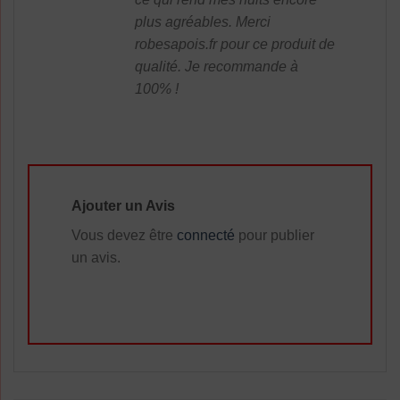
plus agréables. Merci
robesapois.fr pour ce produit de
qualité. Je recommande à
100% !
Ajouter un Avis
Vous devez être
connecté
pour publier
un avis.