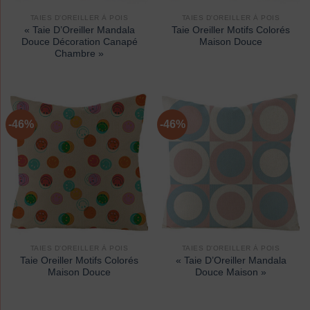
TAIES D'OREILLER À POIS
TAIES D'OREILLER À POIS
« Taie D’Oreiller Mandala
Taie Oreiller Motifs Colorés
Douce Décoration Canapé
Maison Douce
Chambre »
-46%
-46%
TAIES D'OREILLER À POIS
TAIES D'OREILLER À POIS
Taie Oreiller Motifs Colorés
« Taie D’Oreiller Mandala
Maison Douce
Douce Maison »