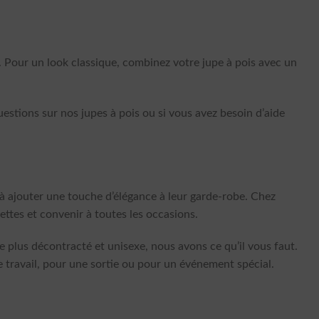
l. Pour un look classique, combinez votre jupe à pois avec un
uestions sur nos jupes à pois ou si vous avez besoin d’aide
 à ajouter une touche d’élégance à leur garde-robe. Chez
ettes et convenir à toutes les occasions.
 plus décontracté et unisexe, nous avons ce qu’il vous faut.
e travail, pour une sortie ou pour un événement spécial.