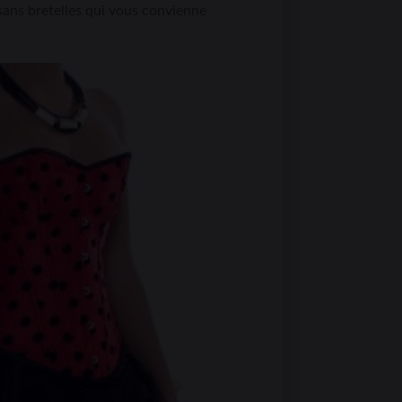
sans bretelles qui vous convienne