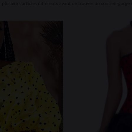
plusieurs articles différents avant de trouver un soutien-gorge 