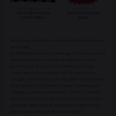
TAIES D'OREILLER À POIS
ROBES À POIS
Taie Oreiller Mandala
Robe A Pois Ceinture
Colorée Maison
Rouge
Vous devez coudre les coutures de l’emmanchure sur
le corsage.
p> L’emmanchure est un avantage car vous pouvez la
faire entrer dans le corsage en utilisant vos bras
pour enrouler le tissu vers l’emmanchure. Vous
cousez ensuite les manches sur les manches du
corsage. Une fois que vous avez joint l’emmanchure
et les manches, vous devez couper le panneau du
corsage en plusieurs morceaux. Utilisez le tapis de
découpe pour couper un tas de tissu de la longueur
souhaitée. Vous pouvez utiliser le corsage comme
patron pour couper le reste du corsage.