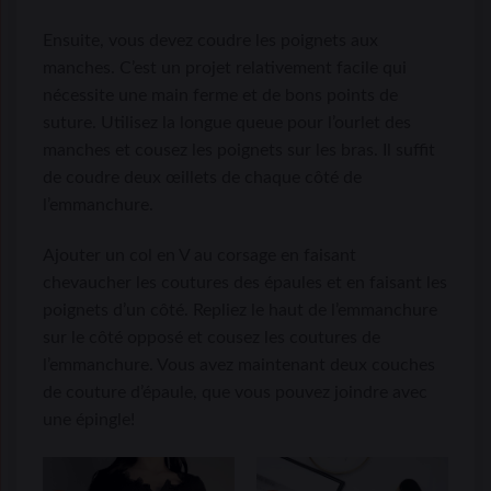
Ensuite, vous devez coudre les poignets aux
manches. C’est un projet relativement facile qui
nécessite une main ferme et de bons points de
suture. Utilisez la longue queue pour l’ourlet des
manches et cousez les poignets sur les bras. Il suffit
de coudre deux œillets de chaque côté de
l’emmanchure.
Ajouter un col en V au corsage en faisant
chevaucher les coutures des épaules et en faisant les
poignets d’un côté. Repliez le haut de l’emmanchure
sur le côté opposé et cousez les coutures de
l’emmanchure. Vous avez maintenant deux couches
de couture d’épaule, que vous pouvez joindre avec
une épingle!