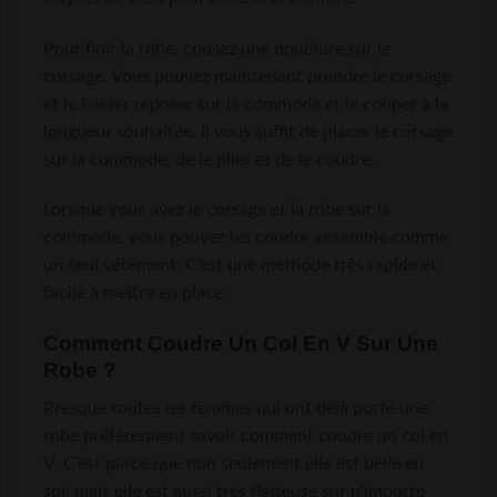
Pour finir la robe, cousez une doublure sur le
corsage. Vous pouvez maintenant prendre le corsage
et le laisser reposer sur la commode et le couper à la
longueur souhaitée. Il vous suffit de placer le corsage
sur la commode, de le plier et de le coudre.
Lorsque vous avez le corsage et la robe sur la
commode, vous pouvez les coudre ensemble comme
un seul vêtement. C’est une méthode très rapide et
facile à mettre en place.
Comment Coudre Un Col En V Sur Une
Robe ?
Presque toutes les femmes qui ont déjà porté une
robe préféreraient savoir comment coudre un col en
V. C’est parce que non seulement elle est belle en
soi, mais elle est aussi très flatteuse sur n’importe