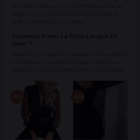
pour des conseils sur le col en V. Prenez un peu de
temps et voyez comme il est facile et amusant de
créer un tel style par vous-même !
Comment Porter La Robe Longue En
Hiver ?
L’hiver est sur le point de commencer, il faut réfléchir
à la saison qui conviendra le mieux à votre tenue,
quand vous saurez comment porter la robe longue!
-46%
-43%