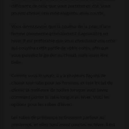
différente de celle que vous porterez en été. Vous
pouvez choisir une robe élégante, mais courte.
Vous devez savoir que la couleur de la peau d’une
femme commence généralement à apparaître en
hiver. Il est préférable que vous choisissiez une robe
qui couvrira cette partie de votre corps, afin que
vous puissiez la garder au chaud, mais aussi être
belle.
Comme vous le savez, il y a plusieurs façons de
choisir une robe pour les femmes, et cela inclut de
choisir la meilleure de toutes lorsque vous savez
comment porter la robe longue en hiver. Voici les
options pour les robes d’hiver:
Les robes de printemps se trouvent partout au
printemps, et elles sont assez courtes en hiver. Il est