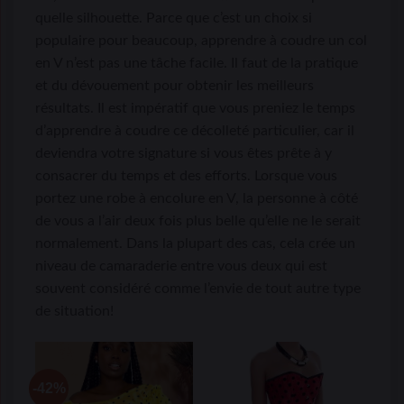
quelle silhouette. Parce que c’est un choix si
populaire pour beaucoup, apprendre à coudre un col
en V n’est pas une tâche facile. Il faut de la pratique
et du dévouement pour obtenir les meilleurs
résultats. Il est impératif que vous preniez le temps
d’apprendre à coudre ce décolleté particulier, car il
deviendra votre signature si vous êtes prête à y
consacrer du temps et des efforts. Lorsque vous
portez une robe à encolure en V, la personne à côté
de vous a l’air deux fois plus belle qu’elle ne le serait
normalement. Dans la plupart des cas, cela crée un
niveau de camaraderie entre vous deux qui est
souvent considéré comme l’envie de tout autre type
de situation!
-42%