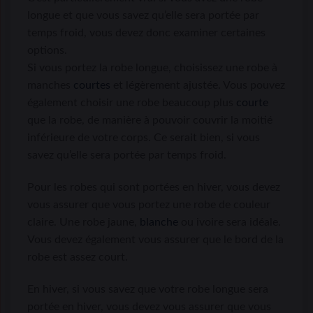
longue et que vous savez qu’elle sera portée par
temps froid, vous devez donc examiner certaines
options.
Si vous portez la robe longue, choisissez une robe à
manches
courtes
et légèrement ajustée. Vous pouvez
également choisir une robe beaucoup plus
courte
que la robe, de manière à pouvoir couvrir la moitié
inférieure de votre corps. Ce serait bien, si vous
savez qu’elle sera portée par temps froid.
Pour les robes qui sont portées en hiver, vous devez
vous assurer que vous portez une robe de couleur
claire. Une robe jaune,
blanche
ou ivoire sera idéale.
Vous devez également vous assurer que le bord de la
robe est assez court.
En hiver, si vous savez que votre robe longue sera
portée en hiver, vous devez vous assurer que vous