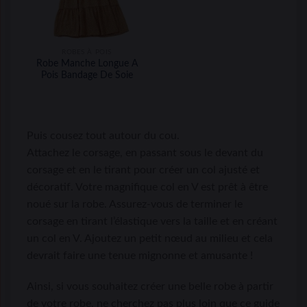
ROBES À POIS
Robe Manche Longue A
Pois Bandage De Soie
Puis cousez tout autour du cou.
Attachez le corsage, en passant sous le devant du
corsage et en le tirant pour créer un col ajusté et
décoratif. Votre magnifique col en V est prêt à être
noué sur la robe. Assurez-vous de terminer le
corsage en tirant l’élastique vers la taille et en créant
un col en V. Ajoutez un petit nœud au milieu et cela
devrait faire une tenue mignonne et amusante !
Ainsi, si vous souhaitez créer une belle robe à partir
de votre robe, ne cherchez pas plus loin que ce guide