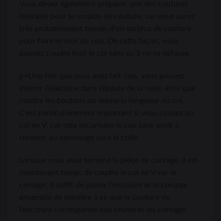
Vous devez également préparer une des coutures
latérales pour le surplus de couture, car vous aurez
très probablement besoin d’un surplus de couture
pour faire le tour du cou. De cette façon, vous
pouvez coudre tout le col sans qu’il ne se défasse.
p>Une fois que vous avez fait cela, vous pouvez
insérer l’élastique dans l’épaule de la robe, ainsi que
coudre les boutons ou même la longueur du col.
C’est particulièrement important si vous cousez un
col en V, car cela sécurisera le cou sans avoir à
recourir au désossage ou à la colle.
Lorsque vous avez terminé la pièce de corsage, il est
maintenant temps de coudre le col en V sur le
corsage. Il suffit de placer l’encolure et le corsage
ensemble de manière à ce que la couture de
l’encolure corresponde aux coutures du corsage!