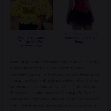
CHEMISIERS À POIS
ROBE A POIS BLANC ET NOIR
Chemisiers Jaunes
Robe Bustier A Pois
Transparent Pois
Rouge
Femmes Sexy
Avant de pouvoir réellement coudre un col en V, il y
a plusieurs choses que vous devez d’abord
considérer. La première chose que vous devez garder
à l’esprit est la quantité de matériel dont vous aurez
besoin au départ. Vous ne voulez pas faire l’erreur
d’essayer de coudre un col en V trop
petit
. De même,
vous ne voulez pas non plus coudre un col en V trop
grand. Avant de prendre votre décision sur la taille