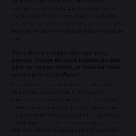
longue avec une jupe longue. Tant que vous
connaissez votre
morphologie
, la longueur de vos
cheveux et la forme de votre visage, vous devriez
être en mesure de trouver la robe qui me conviendra
le soir, en fonction de votre style et de votre type de
corps.
Vous devez comprendre que vous
pouvez choisir de vous habiller un peu
plus ou un peu moins, si vous ne vous
sentez pas en confiance
Lorsque vous essayez de trouver un cadeau idéal
pour la fille que vous aimez, la chose la plus
importante que vous puissiez faire est de découvrir
quelle robe elle aime et de lui offrir quelque chose
qui lui ressemble. Vous voulez lui offrir une robe qui
soit identique à sa robe préférée que vous avez en
tête, mais vous ne voulez pas qu’elle lui ressemble