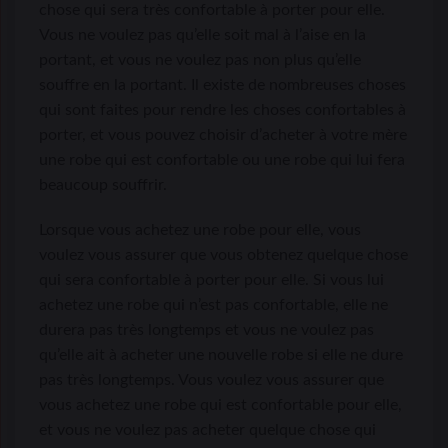
chose qui sera très confortable à porter pour elle.
Vous ne voulez pas qu’elle soit mal à l’aise en la
portant, et vous ne voulez pas non plus qu’elle
souffre en la portant. Il existe de nombreuses choses
qui sont faites pour rendre les choses confortables à
porter, et vous pouvez choisir d’acheter à votre mère
une robe qui est confortable ou une robe qui lui fera
beaucoup souffrir.
Lorsque vous achetez une robe pour elle, vous
voulez vous assurer que vous obtenez quelque chose
qui sera confortable à porter pour elle. Si vous lui
achetez une robe qui n’est pas confortable, elle ne
durera pas très longtemps et vous ne voulez pas
qu’elle ait à acheter une nouvelle robe si elle ne dure
pas très longtemps. Vous voulez vous assurer que
vous achetez une robe qui est confortable pour elle,
et vous ne voulez pas acheter quelque chose qui