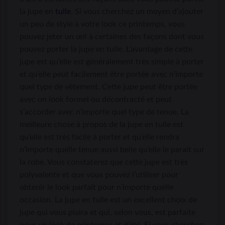
la jupe en
tulle
. Si vous cherchez un moyen d’ajouter
un peu de style à votre look ce printemps, vous
pouvez jeter un œil à certaines des façons dont vous
pouvez porter la jupe en tulle. L’avantage de cette
jupe est qu’elle est généralement très simple à porter
et qu’elle peut facilement être portée avec n’importe
quel type de vêtement. Cette jupe peut être portée
avec un look formel ou décontracté et peut
s’accorder avec n’importe quel type de tenue. La
meilleure chose à propos de la jupe en tulle est
qu’elle est très facile à porter et qu’elle rendra
n’importe quelle tenue aussi belle qu’elle le paraît sur
la robe. Vous constaterez que cette jupe est très
polyvalente et que vous pouvez l’utiliser pour
obtenir le look parfait pour n’importe quelle
occasion. La jupe en tulle est un excellent choix de
jupe qui vous plaira et qui, selon vous, est parfaite