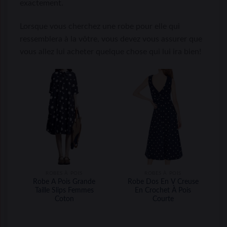
exactement.
Lorsque vous cherchez une robe pour elle qui
ressemblera à la vôtre, vous devez vous assurer que
vous allez lui acheter quelque chose qui lui ira bien!
ROBES À POIS
ROBES À POIS
Robe A Pois Grande
Robe Dos En V Creuse
Taille Slips Femmes
En Crochet À Pois
Coton
Courte