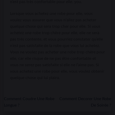
n’est pas très confortable pour elle. you.
Lorsque vous achetez une robe pour elle, vous
voulez vous assurer que vous n’allez pas acheter
quelque chose qui sera trop cher pour elle. Si vous
achetez une robe trop chère pour elle, elle ne sera
pas très contente, et vous pourriez constater qu’elle
n’est pas satisfaite de la robe que vous lui achetez.
Vous ne voulez pas acheter une robe trop chère pour
elle, car elle risque de ne pas être confortable et
vous ne serez pas satisfaite si elle ne l’aime pas. Si
vous achetez une robe pour elle, vous voulez obtenir
quelque chose qui lui plaira.
Comment Coudre Une Robe
Comment Decorer Une Robe
Longue ?
De Soirée ?