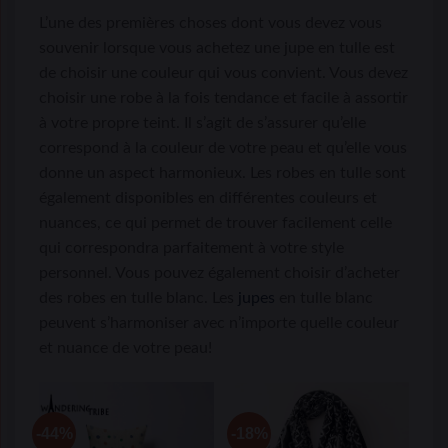
L’une des premières choses dont vous devez vous
souvenir lorsque vous achetez une jupe en tulle est
de choisir une couleur qui vous convient. Vous devez
choisir une robe à la fois tendance et facile à assortir
à votre propre teint. Il s’agit de s’assurer qu’elle
correspond à la couleur de votre peau et qu’elle vous
donne un aspect harmonieux. Les robes en tulle sont
également disponibles en différentes couleurs et
nuances, ce qui permet de trouver facilement celle
qui correspondra parfaitement à votre style
personnel. Vous pouvez également choisir d’acheter
des robes en tulle blanc. Les
jupes
en tulle blanc
peuvent s’harmoniser avec n’importe quelle couleur
et nuance de votre peau!
-44%
-18%