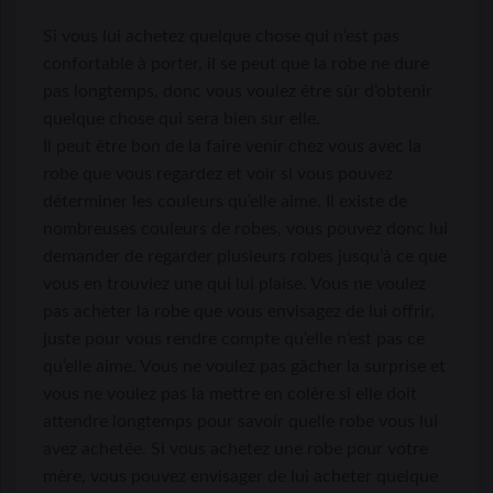
Si vous lui achetez quelque chose qui n’est pas
confortable à porter, il se peut que la robe ne dure
pas longtemps, donc vous voulez être sûr d’obtenir
quelque chose qui sera bien sur elle.
Il peut être bon de la faire venir chez vous avec la
robe que vous regardez et voir si vous pouvez
déterminer les couleurs qu’elle aime. Il existe de
nombreuses couleurs de robes, vous pouvez donc lui
demander de regarder plusieurs robes jusqu’à ce que
vous en trouviez une qui lui plaise. Vous ne voulez
pas acheter la robe que vous envisagez de lui offrir,
juste pour vous rendre compte qu’elle n’est pas ce
qu’elle aime. Vous ne voulez pas gâcher la surprise et
vous ne voulez pas la mettre en colère si elle doit
attendre longtemps pour savoir quelle robe vous lui
avez achetée. Si vous achetez une robe pour votre
mère, vous pouvez envisager de lui acheter quelque