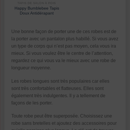
TAPIS DE SALON À POIS
Happy Bumblebee Tapis
Doux Antidérapant
Une bonne façon de porter une de ces robes est de
la porter avec un pantalon plus habillé. Si vous avez
un type de corps qui n’est pas moyen, cela vous ira
mieux. Si vous voulez être le centre de l’attention,
regardez ce qui vous va le mieux avec une robe de
longueur moyenne.
Les robes longues sont très populaires car elles
sont très confortables et flatteuses. Elles sont
également très indulgentes. Il y a tellement de
façons de les porter.
Toute robe peut être superposée. Choisissez une
robe sans bretelles et ajoutez des accessoires pour