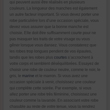
qui peuvent aussi être réalisés en plusieurs
couleurs. La longueur des manches est également
un autre facteur important. Si vous devez porter une
robe particulière lors d’une occasion spéciale, vous
devez vous assurer que la bonne manche est
choisie. Elle doit être suffisamment courte pour ne
pas masquer les traits de votre visage ou vous
gêner lorsque vous dansez. Vous constaterez que
les robes trop longues pendent de vos épaules,
tandis que les robes plus
courtes
s’accrochent à
votre corps et semblent déséquilibrées. Essayez de
choisir une robe de couleur neutre, comme le noir, le
gris, le
marine
et le marron. Si vous avez une
occasion spéciale à venir, choisissez une couleur
qui complète cette soirée. Par exemple, si vous
allez porter une robe très féminine, choisissez une
couleur comme la lavande. En associant votre robe
chasuble au reste de votre tenue, vous la rendrez