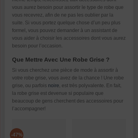
vous aurez besoin pour assortir le type de robe que
vous recevrez, afin de ne pas les oublier par la
suite. Si vous portez quelque chose d’un peu plus
formel, vous pouvez demander à un assistant de
vous aider à choisir les accessoires dont vous aurez
besoin pour l’occasion.
Que Mettre Avec Une Robe Grise ?
Si vous cherchez une pièce de mode à assortir à
votre robe grise, vous avez de la chance ! Une robe
grise, ou parfois
noire
, est très polyvalente. En fait,
la robe grise est devenue si populaire que
beaucoup de gens cherchent des accessoires pour
l’accompagner!
-47%