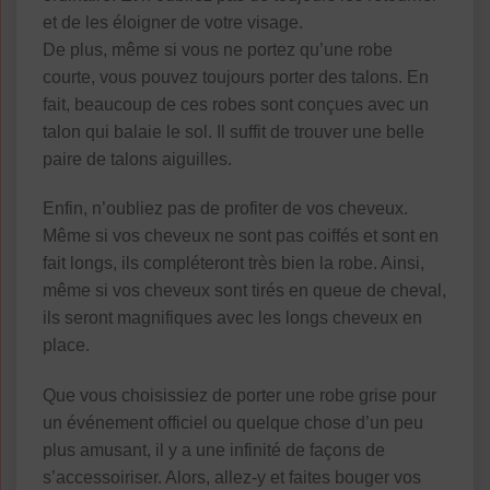
et de les éloigner de votre visage.
De plus, même si vous ne portez qu’une robe
courte, vous pouvez toujours porter des talons. En
fait, beaucoup de ces robes sont conçues avec un
talon qui balaie le sol. Il suffit de trouver une belle
paire de talons aiguilles.
Enfin, n’oubliez pas de profiter de vos cheveux.
Même si vos cheveux ne sont pas coiffés et sont en
fait longs, ils compléteront très bien la robe. Ainsi,
même si vos cheveux sont tirés en queue de cheval,
ils seront magnifiques avec les longs cheveux en
place.
Que vous choisissiez de porter une robe grise pour
un événement officiel ou quelque chose d’un peu
plus amusant, il y a une infinité de façons de
s’accessoiriser. Alors, allez-y et faites bouger vos