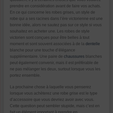
prendre en considération avant de faire vos achats.
En ce qui concerne les robes grises, un style de
robe qui a ses racines dans l’ère victorienne est une
bonne idée, alors ne sautez pas sur ce style si vous
souhaitez en acheter une. Les robes de style
victorien sont conçues pour être belles à tout
moment et sont souvent associées à de la
dentelle
blanche pour une touche d’élégance
supplémentaire. Une paire de
chaussures
blanches
peut également convenir, mais il est préférable de
ne pas mélanger les deux, surtout lorsque vous les
portez ensemble.
La prochaine chose à laquelle vous penserez
lorsque vous achèterez une robe grise est le type
d’accessoire que vous devriez avoir avec vous.
Cette question peut sembler stupide, mais c’est en
fait un élément important à prendre en