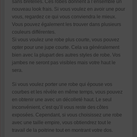
sans bretelles. Ces robes donnent à l’ensemble un
nouveau look frais. Si vous voulez en avoir une pour
vous, regardez ce qui vous conviendra le mieux.
Vous pouvez également les trouver dans plusieurs
couleurs différentes.
Si vous voulez une robe plus courte, vous pouvez
opter pour une jupe courte. Cela va généralement
bien avec la plupart des autres styles de robe. Vos
jambes ne seront pas visibles mais votre haut le
sera.
Si vous voulez porter une robe qui épouse vos
courbes et les révèle en même temps, vous pouvez
en obtenir une avec un décolleté haut. Le seul
inconvénient, c’est qu’il vous reste des côtes
exposées. Cependant, si vous choisissez une robe
avec une taille empire, vous obtiendrez tout le
travail de la poitrine tout en montrant votre dos.