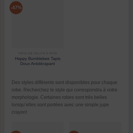
-47%
TAPIS DE SALON À POIS
Happy Bumblebee Tapis
Doux Antidérapant
Des styles différents sont disponibles pour chaque
robe. Recherchez le style qui correspondra à votre
morphologie. Certaines robes sont très belles
lorsqu’elles sont portées avec une simple jupe
crayon!