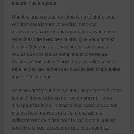
encore plus élégante.
Une fois que vous aurez choisi une couleur, vous
voudrez coordonner votre robe avec vos
accessoires. Vous voudrez peut-être assortir votre
robe chasuble avec des talons. Que vous portiez
des sandales ou des chaussures plates, vous
voulez que vos talons complètent votre tenue.
Veillez à choisir des chaussures assorties à votre
robe, et pas seulement des chaussures disponibles
dans cette couleur.
Vous voudrez peut-être ajouter une pochette à votre
tenue. Il devrait être en noir ou en argent. Il sera
ainsi plus facile de l’accessoiriser avec vos autres
pièces. Assurez-vous que votre chasuble a
suffisamment de place pour le sac à main, qui est
peut-être le seul accessoire que vous voudrez