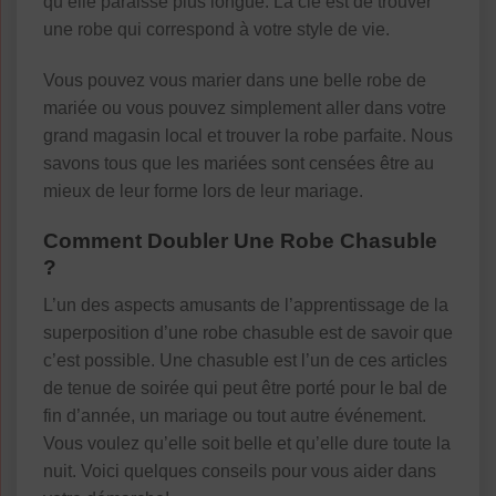
qu’elle paraisse plus longue. La clé est de trouver
une robe qui correspond à votre style de vie.
Vous pouvez vous marier dans une belle robe de
mariée ou vous pouvez simplement aller dans votre
grand magasin local et trouver la robe parfaite. Nous
savons tous que les mariées sont censées être au
mieux de leur forme lors de leur mariage.
Comment Doubler Une Robe Chasuble
?
L’un des aspects amusants de l’apprentissage de la
superposition d’une robe chasuble est de savoir que
c’est possible. Une chasuble est l’un de ces articles
de tenue de soirée qui peut être porté pour le bal de
fin d’année, un mariage ou tout autre événement.
Vous voulez qu’elle soit belle et qu’elle dure toute la
nuit. Voici quelques conseils pour vous aider dans