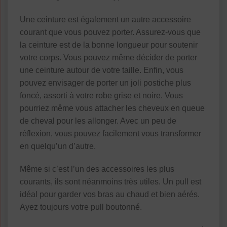
Une ceinture est également un autre accessoire
courant que vous pouvez porter. Assurez-vous que
la ceinture est de la bonne longueur pour soutenir
votre corps. Vous pouvez même décider de porter
une ceinture autour de votre taille. Enfin, vous
pouvez envisager de porter un joli postiche plus
foncé, assorti à votre robe grise et noire. Vous
pourriez même vous attacher les cheveux en queue
de cheval pour les allonger. Avec un peu de
réflexion, vous pouvez facilement vous transformer
en quelqu’un d’autre.
Même si c’est l’un des accessoires les plus
courants, ils sont néanmoins très utiles. Un pull est
idéal pour garder vos bras au chaud et bien aérés.
Ayez toujours votre pull boutonné.