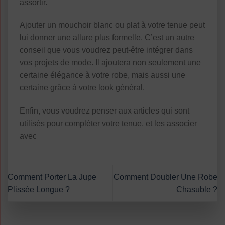
assortir.
Ajouter un mouchoir blanc ou plat à votre tenue peut
lui donner une allure plus formelle. C’est un autre
conseil que vous voudrez peut-être intégrer dans
vos projets de mode. Il ajoutera non seulement une
certaine élégance à votre robe, mais aussi une
certaine grâce à votre look général.
Enfin, vous voudrez penser aux articles qui sont
utilisés pour compléter votre tenue, et les associer
avec
Comment Porter La Jupe
Comment Doubler Une Robe
Plissée Longue ?
Chasuble ?