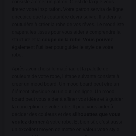
consiste à créer un patron. C’est de là que vous
tirerez votre inspiration. Votre patron servira de ligne
directrice que la couturière devra suivre. Il aidera la
couturière à créer la robe de vos rêves. Le modéliste
drapera les tissus pour vous aider à comprendre la
structure et la
coupe de la robe. Vous pouvez
également l’utiliser pour guider le style de votre
robe.
Après avoir choisi le matériau et la palette de
couleurs de votre robe, l’étape suivante consiste à
créer un mood board. Un mood board peut être un
élément physique ou un outil en ligne. Un mood
board peut vous aider à affiner vos idées et à guider
la conception de votre robe. Il peut vous aider à
décider des couleurs et des
silhouettes que vous
voulez donner à
votre robe. Et bien sûr, c’est aussi
un excellent moyen de mettre en valeur votre style