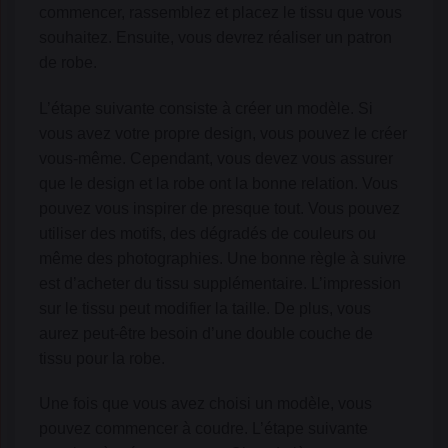
commencer, rassemblez et placez le tissu que vous
souhaitez. Ensuite, vous devrez réaliser un patron
de robe.
L’étape suivante consiste à créer un modèle. Si
vous avez votre propre design, vous pouvez le créer
vous-même. Cependant, vous devez vous assurer
que le design et la robe ont la bonne relation. Vous
pouvez vous inspirer de presque tout. Vous pouvez
utiliser des motifs, des dégradés de couleurs ou
même des photographies. Une bonne règle à suivre
est d’acheter du tissu supplémentaire. L’impression
sur le tissu peut modifier la taille. De plus, vous
aurez peut-être besoin d’une double couche de
tissu pour la robe.
Une fois que vous avez choisi un modèle, vous
pouvez commencer à coudre. L’étape suivante