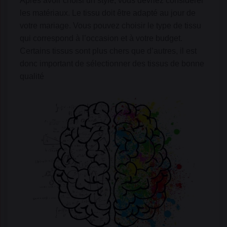
Après avoir choisi un style, vous devriez considérer
les matériaux. Le tissu doit être adapté au jour de
votre mariage. Vous pouvez choisir le type de tissu
qui correspond à l’occasion et à votre budget.
Certains tissus sont plus chers que d’autres, il est
donc important de sélectionner des tissus de bonne
qualité