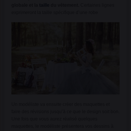
globale et la
taille
du vêtement.
Certaines lignes
exprimeront la taille spécifique d’une robe
Un modéliste va ensuite créer des maquettes et
faire des révisions jusqu’à ce que le design soit bon.
Une fois que vous aurez réalisé quelques
maquettes, le modéliste présentera vos dessins à