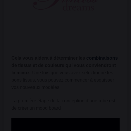
Cela vous aidera à déterminer les
combinaisons
de tissus et de couleurs qui vous conviendront
le mieux.
Une fois que vous avez sélectionné les
bons tissus, vous pouvez commencer à esquisser
vos nouveaux modèles.
La première étape de la conception d’une robe est
de créer un mood board