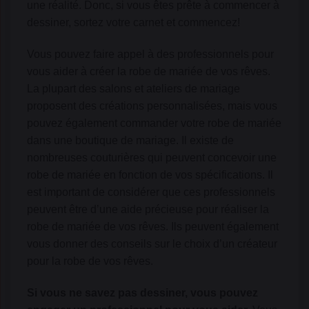
une réalité. Donc, si vous êtes prête à commencer à
dessiner, sortez votre carnet et commencez!
Vous pouvez faire appel à des professionnels pour
vous aider à créer la robe de mariée de vos rêves.
La plupart des salons et ateliers de mariage
proposent des créations personnalisées, mais vous
pouvez également commander votre robe de mariée
dans une boutique de mariage. Il existe de
nombreuses couturières qui peuvent concevoir une
robe de mariée en fonction de vos spécifications. Il
est important de considérer que ces professionnels
peuvent être d’une aide précieuse pour réaliser la
robe de mariée de vos rêves. Ils peuvent également
vous donner des conseils sur le choix d’un créateur
pour la robe de vos rêves.
Si vous ne savez pas dessiner, vous pouvez