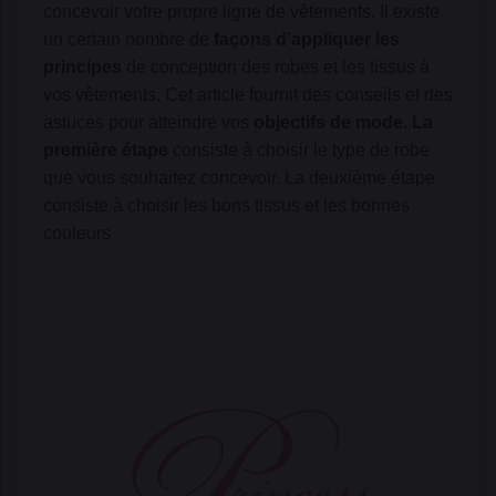
concevoir votre propre ligne de vêtements. Il existe
un certain nombre de
façons d’appliquer les
principes
de conception des robes et les tissus à
vos vêtements. Cet article fournit des conseils et des
astuces pour atteindre vos
objectifs de mode. La
première étape
consiste à choisir le type de robe
que vous souhaitez concevoir. La deuxième étape
consiste à choisir les bons tissus et les bonnes
couleurs