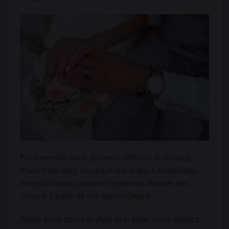
Par exemple, vous pouvez combiner le corsage
d’une robe avec la jupe d’une autre. Les stylistes
professionnels peuvent également réaliser des
croquis à partir de vos spécifications.
Après avoir choisi le style et le tissu, vous devriez