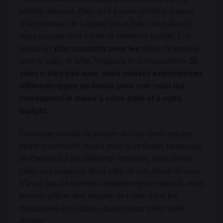
priorité absolue. Bien qu’il puisse sembler tentant
d’économiser de l’argent sur le tissu, vous devez
vous assurer qu’il est de la meilleure qualité. Les
tissus les
plus courants pour les
robes de mariée
sont le satin, le tulle, l’organza et la mousseline.
Si
vous n’êtes pas sûre, vous pouvez expérimenter
différents types de tissus pour voir celui qui
correspond le mieux à votre style et à votre
budget.
Esquisser la robe de mariée de vos rêves est une
étape essentielle. Après avoir lu et étudié beaucoup
de choses sur les différents modèles, vous devez
créer une esquisse de la robe de vos rêves. Si vous
n’avez pas de bonnes compétences en dessin, vous
pouvez utiliser des images de robes dans les
magazines et d’autres sources pour créer votre
design