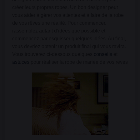
créer leurs propres robes. Un bon designer peut
vous aider à gérer vos attentes et à faire de la robe
de vos rêves une réalité. Pour commencer,
rassemblez autant d’idées que possible et
commencez par esquisser quelques idées. Au final,
vous devriez obtenir un produit final qui vous ravira.
Vous trouverez ci-dessous quelques
conseils
et
astuces
pour réaliser la robe de mariée de vos rêves