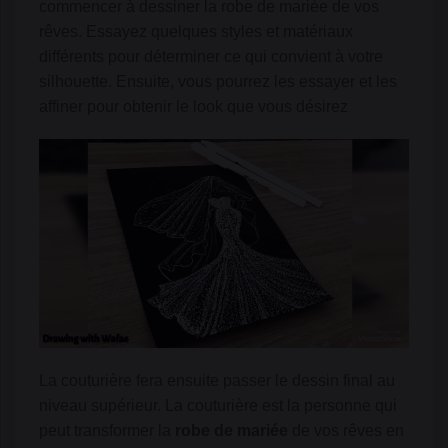
commencer à dessiner la robe de mariée de vos
rêves. Essayez quelques styles et matériaux
différents pour déterminer ce qui convient à votre
silhouette. Ensuite, vous pourrez les essayer et les
affiner pour obtenir le look que vous désirez
La couturière fera ensuite passer le dessin final au
niveau supérieur. La couturière est la personne qui
peut transformer la
robe de mariée
de vos rêves en