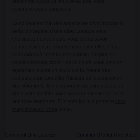
personnel ! Lorsque vous serez prêt, vous
commencerez à concevoir.
La couleur est l’un des
aspects les plus importants
de
la conception d’une robe. Lorsque vous
choisissez des couleurs, vous devez savoir
comment les faire s’harmoniser entre elles. Cela
vous aidera à créer la robe parfaite. En plus de
savoir comment choisir les couleurs, vous devriez
également suivre un cours sur la théorie des
couleurs pour connaître l’histoire de la conception
des vêtements. En incorporant ces connaissances
dans votre modèle, vous serez en mesure de créer
une robe étonnante. Elle sera facile à porter et
sera
magnifique sur votre
corps.
Comment Dire Jupe En
Comment Porter Une Jupe