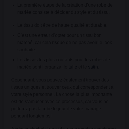
La première étape de la création d’une robe de
mariée consiste à décider du style et du tissu.
Le tissu doit être de haute qualité et durable.
C’est une erreur d’opter pour un tissu bon
marché, car cela risque de ne pas avoir le look
souhaité.
Les tissus les plus courants pour les robes de
mariée sont l’organza, le
tulle
et le
satin
.
Cependant, vous pouvez également trouver des
tissus uniques et trouver ceux qui correspondent à
votre style personnel. La chose la plus importante
est de s’amuser avec ce processus, car vous ne
porterez pas la robe le jour de votre mariage
pendant longtemps!