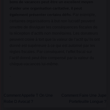
bons de vacances peut être un excellent moyen
d’aider une organisation caritative, il peut
Par exemple,
également présenter certains défis.
certaines organisations à but non lucratif peuvent
omettre de divulguer les conséquences fiscales de
la réception d’actifs non monétaires. Les donateurs
peuvent croire à tort que la valeur de l’actif qu’ils ont
donné est supérieure à ce qui est autorisé par les
règles fiscales. Par conséquent, l’effet fiscal sur
l’actif donné peut être compensé par la valeur du
chèque-vacances lui-même.
.
Comment Appelle T On Une
Comment Faire Une Jupe
Robe D Avocat ?
Portefeuille Longue ?