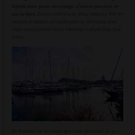
liquide pour payer un voyage, d’autres peuvent ne
Dans certains cas, vous pourriez être en
pas le faire.
mesure d’obtenir un crédit pour un vol moins cher,
mais vous pourriez vous retrouver à payer plus que
prévu
En fonction de la valeur que vous accordez au prix,