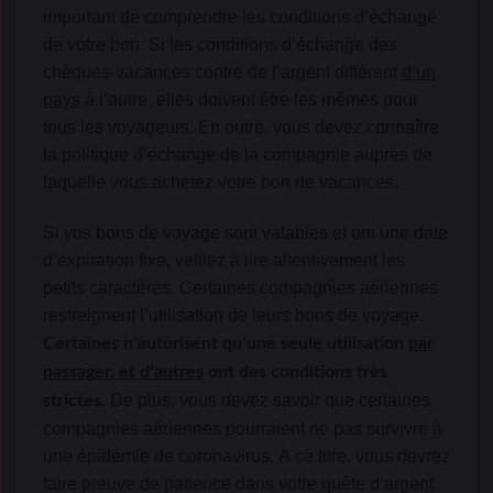
important de comprendre les conditions d’échange
de votre bon. Si les conditions d’échange des
chèques-vacances contre de l’argent diffèrent
d’un
pays
à l’autre, elles doivent être les mêmes pour
tous les voyageurs. En outre, vous devez connaître
la politique d’échange de la compagnie auprès de
laquelle vous achetez votre bon de vacances.
Si vos bons de voyage sont valables et ont une date
d’expiration fixe, veillez à lire attentivement les
petits caractères. Certaines compagnies aériennes
restreignent l’utilisation de leurs bons de voyage.
Certaines n’autorisent qu’une seule utilisation
par
passager, et d’autres
ont des conditions très
De plus, vous devez savoir que certaines
strictes.
compagnies aériennes pourraient ne pas survivre à
une épidémie de coronavirus. À ce titre, vous devrez
faire preuve de patience dans votre quête d’argent