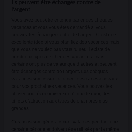
Ils peuvent être échangés contre de
l’argent
Vous avez peut-être entendu parler des chèques
vacances et vous vous êtes demandé si vous
pouviez les échanger contre de l’argent. C’est une
excellente idée si vous planifiez des vacances mais
que vous ne voulez pas vous ruiner. Il existe de
nombreux types de chèques-vacances, mais
certains ont plus de valeur que d’autres et peuvent
être échangés contre de l’argent. Les chèques-
vacances sont essentiellement des cartes-cadeaux
pour vos prochaines vacances. Vous pouvez les
utiliser pour économiser sur n’importe quoi, des
billets d’attraction aux types
de chambres plus
grandes.
Ces bons
sont généralement valables pendant une
certaine période et doivent être utilisés par la même