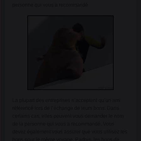
personne qui vous a recommandé
La plupart des entreprises n’acceptent qu’un ami
référencé lors de l’échange de leurs bons. Dans
certains cas, elles peuvent vous demander le nom
de la personne qui vous a recommandé. Vous
devez également vous assurer que vous utilisez les
bons pour le même voyage. Parfois, les bons de