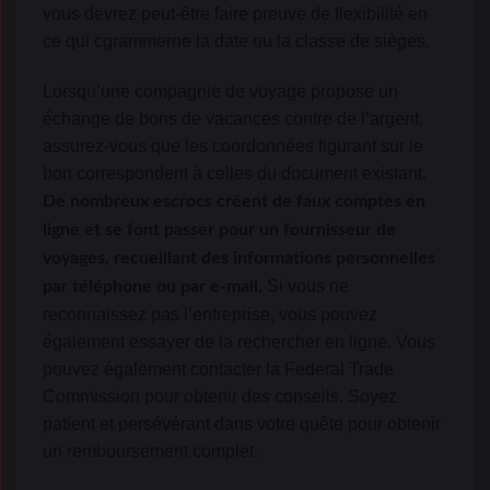
vous devrez peut-être faire preuve de flexibilité en
ce qui cgrammerne la date ou la classe de sièges.
Lorsqu’une compagnie de voyage propose un
échange de bons de vacances contre de l’argent,
assurez-vous que les coordonnées figurant sur le
bon correspondent à celles du document existant.
De nombreux escrocs créent de faux comptes en
ligne et se font passer pour un fournisseur de
voyages, recueillant des informations personnelles
Si vous ne
par téléphone ou par e-mail.
reconnaissez pas l’entreprise, vous pouvez
également essayer de la rechercher en ligne. Vous
pouvez également contacter la Federal Trade
Commission pour obtenir des conseils. Soyez
patient et persévérant dans votre quête pour obtenir
un remboursement complet.