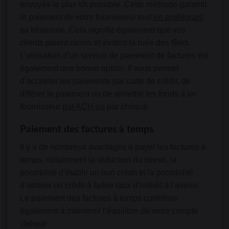
envoyés le plus tôt possible. Cette méthode garantit
le paiement de votre fournisseur tout
en améliorant
sa trésorerie. Cela signifie également que vos
clients paient moins et évitent la ruée des fêtes.
L’utilisation d’un service de paiement de factures est
également une bonne option. Il vous permet
d’accepter les paiements par carte de crédit, de
différer le paiement ou de remettre les fonds à un
fournisseur
par ACH ou
par chèque.
Paiement des factures à temps
Il y a de nombreux avantages à payer les factures à
temps, notamment la réduction du stress, la
possibilité d’établir un bon crédit et la possibilité
d’obtenir un crédit à faible taux d’intérêt à l’avenir.
Le paiement des factures à temps contribue
également à maintenir l’équilibre de votre compte
chèque