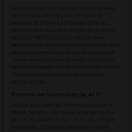
Avant d’envoyer votre paiement, assurez-vous de
vérifier auprès de votre créancier le délai de
traitement du chèque. La plupart des gens ne
réalisent pas le temps qu’il faut pour qu’un chèque
soit posté. Vérifiez auprès du créancier pour
modifier la date d’échéance si vous le pouvez. Vous
pouvez également utiliser le courrier électronique
comme rappel de facture. Envisagez d’utiliser des
factures sans
papier
pour vous envoyer des rappels.
Ces rappels peuvent vous inciter à payer les
factures à temps.
Paiement des fournisseurs par ACH
Lorsque vous payez des fournisseurs pendant la
période des fêtes, vous pouvez envisager de leur
envoyer des paiements ACH au lieu des chèques
traditionnels.
Les chèques traditionnels mettent