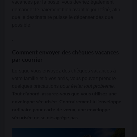
vacances par la poste, vous devriez également
demander le paiement bien avant le jour férié, afin
que le destinataire puisse le dépenser dès que
possible.
.
Comment envoyer des chèques vacances
par courrier
Lorsque vous envoyez des chèques vacances à
votre famille et à vos amis, vous pouvez prendre
quelques précautions
pour éviter tout problème.
Tout d’abord, assurez-vous que vous utilisez une
enveloppe sécurisée.
Contrairement à l’enveloppe
ordinaire pour carte de vœux, une enveloppe
sécurisée ne se désagrège pas