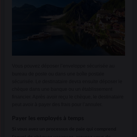
Vous pouvez déposer l’enveloppe sécurisée au
bureau de poste ou dans une boîte postale
sécurisée. Le destinataire devra ensuite déposer le
chèque dans une banque ou un établissement
financier. Après avoir reçu le chèque, le destinataire
peut avoir à payer des frais pour l’annuler.
Payer les employés à temps
Si vous avez un processus de paie qui comprend