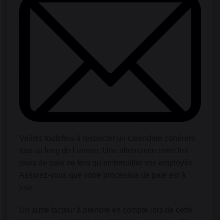
Veillez toutefois à respecter un calendrier cohérent
tout au long de l’année. Une alternance entre les
jours de paie ne fera qu’embrouiller vos employés.
Assurez-vous que votre processus de paie est à
jour.
Un autre facteur à prendre en compte lors de cette