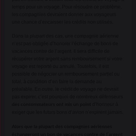
temps pour un voyage. Pour résoudre ce problème,
les compagnies devraient donner aux voyageurs
une chance d’encaisser les crédits non utilisés.
Dans la plupart des cas, une compagnie aérienne
n’est pas obligée d’honorer l’échange de bons de
vacances contre de l’argent. Il sera difficile de
récupérer votre argent sans remboursement si votre
voyage est reporté ou annulé. Toutefois, il est
possible de négocier un remboursement partiel ou
total, à condition d’en faire la demande au
préalable. En outre, le crédit de voyage ne devrait
pas expirer, c’est pourquoi de nombreux défenseurs
d’honneur à
des consommateurs ont mis un point
exiger que les futurs bons d’avion n’expirent jamais.
Alors que la plupart des compagnies aériennes
échangeront un bon de vacances contre de l’argent