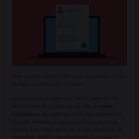
Vous pourrez utiliser le bon pour un autre vol si celui
d’origine expire avant cette date.
Lorsque vous voyagez avec un bon, vous devez
vous assurer de réserver un vol avec
le même
vous avez initialement
transporteur que celui que
réservé. Toutefois, si vous réservez un vol qui se
termine à une date ultérieure, le bon expirera le 30
septembre 2023. Le bon électronique couvrira la