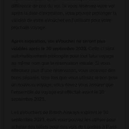
différence de prix du vol. Si vous réservez votre vol
après la date d’expiration, vous pouvez prolonger la
validité de votre eVoucher en l’utilisant pour votre
prochain voyage.
Après expiration, vos eVoucher ne seront plus
Celle-ci sera
valables après le 30 septembre 2023.
automatiquement prolongée pour tout futur voyage
au même nom que la réservation initiale. Si vous
effectuez plus d’une réservation, vous recevrez des
bons séparés. Une fois que vous utilisez le bon pour
un nouveau voyage, vous devez vous assurer que
l’ensemble du voyage est effectué avant le 30
septembre 2023.
Les eVouchers de British Airways expirent le 30
septembre 2023, mais vous pouvez les utiliser pour
acheter des billets pour des vols de Londres à Paris