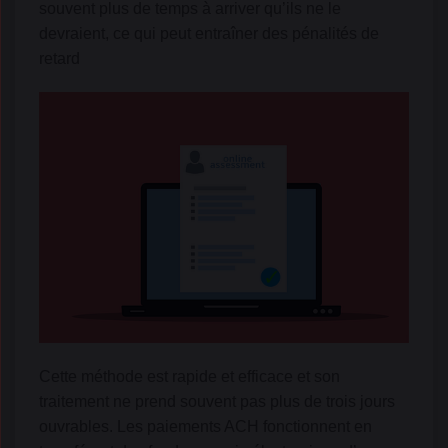
souvent plus de temps à arriver qu’ils ne le
devraient, ce qui peut entraîner des pénalités de
retard
Cette méthode est rapide et efficace et son
traitement ne prend souvent pas plus de trois jours
ouvrables. Les paiements ACH fonctionnent en