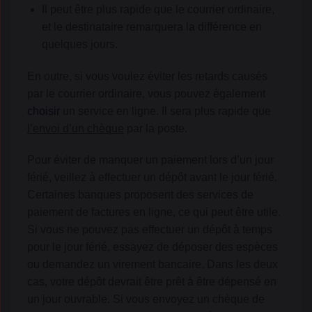
Il peut être plus rapide que le courrier ordinaire,
et le destinataire remarquera la différence en
quelques jours.
En outre, si vous voulez éviter les retards causés
par le courrier ordinaire, vous pouvez également
choisir
un service en ligne. Il sera plus rapide que
l’envoi d’un chèque
par la poste.
Pour éviter de manquer un paiement lors d’un jour
férié, veillez à effectuer un dépôt avant le jour férié.
Certaines banques proposent des services de
paiement de factures en ligne, ce qui peut être utile.
Si vous ne pouvez pas effectuer un dépôt à temps
pour le jour férié, essayez de déposer des espèces
ou demandez un virement bancaire. Dans les deux
cas, votre dépôt devrait être prêt à être dépensé en
un jour ouvrable. Si vous envoyez un chèque de