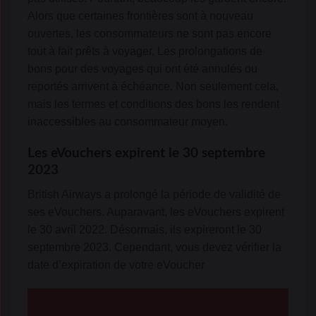
Alors que certaines frontières sont à nouveau
ouvertes, les consommateurs ne sont pas encore
tout à fait prêts à voyager. Les prolongations de
bons pour des voyages qui ont été annulés ou
reportés arrivent à échéance. Non seulement cela,
mais les termes et conditions des bons les rendent
inaccessibles au consommateur moyen.
Les eVouchers expirent le 30 septembre
2023
British Airways a prolongé la période de validité de
ses eVouchers. Auparavant, les eVouchers expirent
le 30 avril 2022. Désormais, ils expireront le 30
septembre 2023. Cependant, vous devez vérifier la
date d’expiration de votre eVoucher