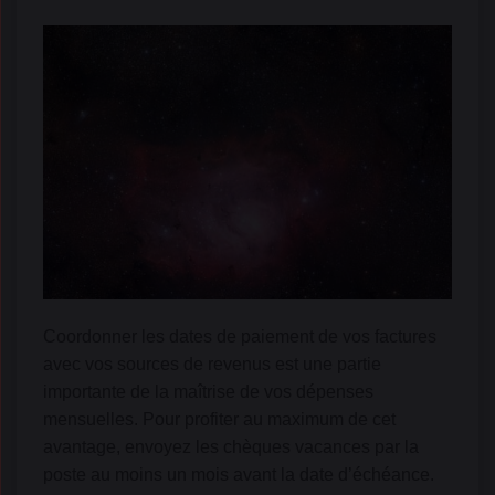
Coordonner les dates de paiement de vos factures
avec vos sources de revenus est une partie
importante de la maîtrise de vos dépenses
mensuelles. Pour profiter au maximum de cet
avantage, envoyez les chèques vacances par la
poste au moins un mois avant la date d’échéance.