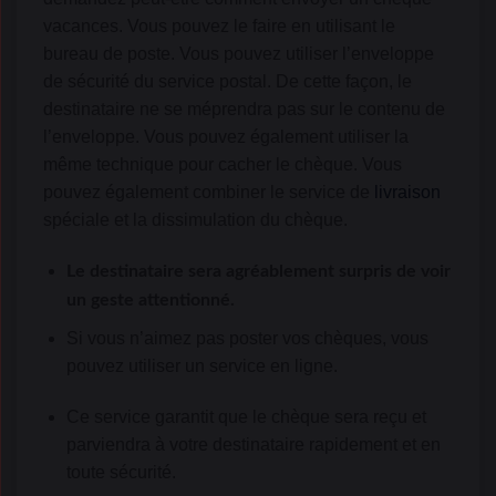
vacances. Vous pouvez le faire en utilisant le
bureau de poste. Vous pouvez utiliser l’enveloppe
de sécurité du service postal. De cette façon, le
destinataire ne se méprendra pas sur le contenu de
l’enveloppe. Vous pouvez également utiliser la
même technique pour cacher le chèque. Vous
pouvez également combiner le service de
livraison
spéciale et la dissimulation du chèque.
Le destinataire sera agréablement surpris de voir
un geste attentionné.
Si vous n’aimez pas poster vos chèques, vous
pouvez utiliser un service en ligne.
Ce service garantit que le chèque sera reçu et
parviendra à votre destinataire rapidement et en
toute sécurité.