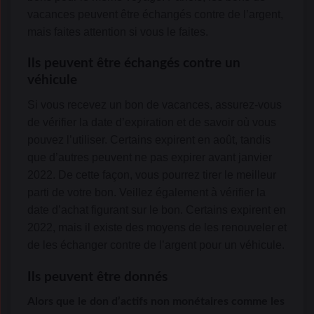
vacances peuvent être échangés contre de l’argent,
mais faites attention si vous le faites.
Ils peuvent être échangés contre un
véhicule
Si vous recevez un bon de vacances, assurez-vous
de vérifier la date d’expiration et de savoir où vous
pouvez l’utiliser. Certains expirent en août, tandis
que d’autres peuvent ne pas expirer avant janvier
2022. De cette façon, vous pourrez tirer le meilleur
parti de votre bon. Veillez également à vérifier la
date d’achat figurant sur le bon. Certains expirent en
2022, mais il existe des moyens de les renouveler et
de les échanger contre de l’argent pour un véhicule.
Ils peuvent être donnés
Alors que le don d’actifs non monétaires comme les