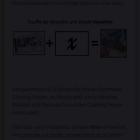
électroniquement d’un compte bancaire à un autre
Les paiements ACH utilisent le réseau Automated
Clearing House, un réseau géré par la Réserve
fédérale et la National Automated Clearing House
Association.
Quoi que vous choisissiez comme
mode
d’envoi de
vos
chèques vacances, assurez-vous qu’ils
soient