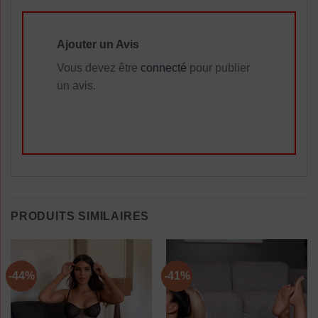
Ajouter un Avis
Vous devez être
connecté
pour publier
un avis.
PRODUITS SIMILAIRES
-44%
-41%