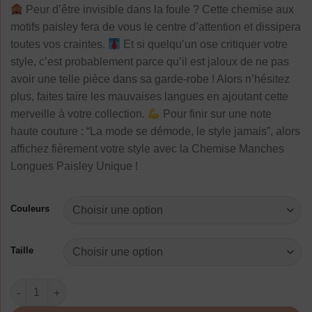
Peur d’être invisible dans la foule ? Cette chemise aux
motifs paisley fera de vous le centre d’attention et dissipera
toutes vos craintes.
Et si quelqu’un ose critiquer votre
style, c’est probablement parce qu’il est jaloux de ne pas
avoir une telle pièce dans sa garde-robe ! Alors n’hésitez
plus, faites taire les mauvaises langues en ajoutant cette
merveille à votre collection.
Pour finir sur une note
haute couture : “La mode se démode, le style jamais”, alors
affichez fièrement votre style avec la Chemise Manches
Longues Paisley Unique !
Couleurs
Taille
quantité de Chemise Manches Longues Élégance Pois