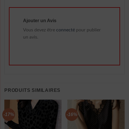
Ajouter un Avis
Vous devez être
connecté
pour publier
un avis.
PRODUITS SIMILAIRES
-17%
-16%