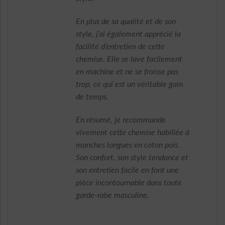
En plus de sa qualité et de son
style, j’ai également apprécié la
facilité d’entretien de cette
chemise. Elle se lave facilement
en machine et ne se froisse pas
trop, ce qui est un véritable gain
de temps.
En résumé, je recommande
vivement cette chemise habillée à
manches longues en coton pois.
Son confort, son style tendance et
son entretien facile en font une
pièce incontournable dans toute
garde-robe masculine.