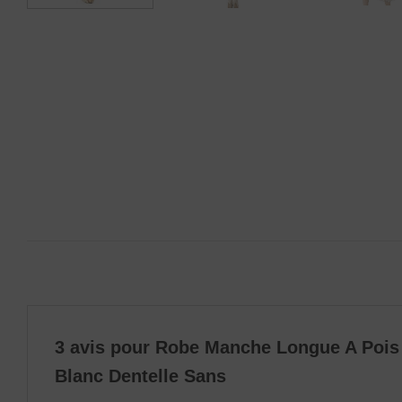
3 avis pour
Robe Manche Longue A Pois
Blanc Dentelle Sans