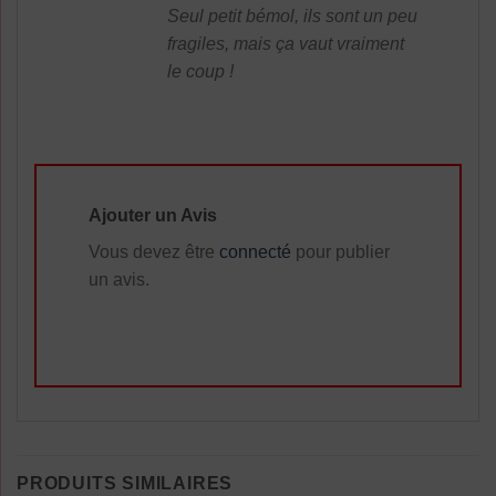
Seul petit bémol, ils sont un peu
fragiles, mais ça vaut vraiment
le coup !
Ajouter un Avis
Vous devez être
connecté
pour publier
un avis.
PRODUITS SIMILAIRES