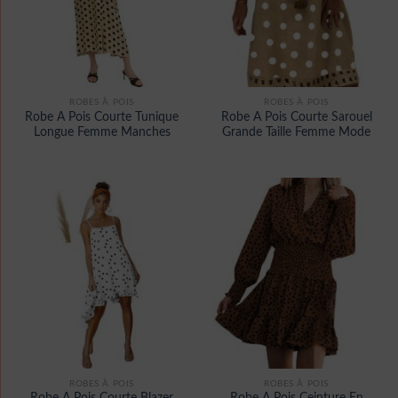
ROBES À POIS
ROBES À POIS
Robe A Pois Courte Tunique
Robe A Pois Courte Sarouel
Longue Femme Manches
Grande Taille Femme Mode
ROBES À POIS
ROBES À POIS