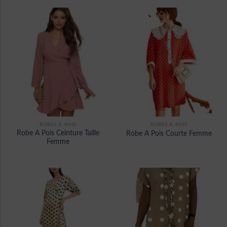
ROBES À POIS
ROBES À POIS
Robe A Pois Ceinture Taille
Robe A Pois Courte Femme
Femme