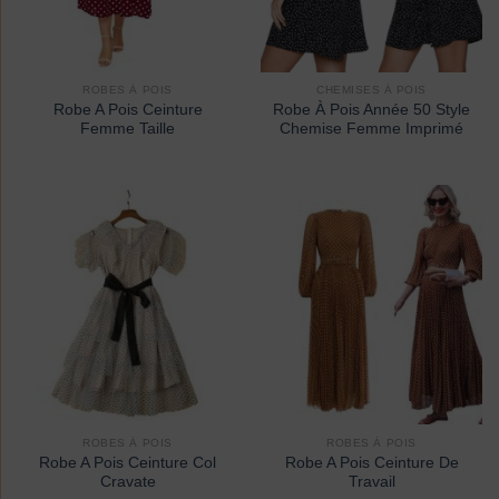
ROBES À POIS
CHEMISES À POIS
Robe A Pois Ceinture
Robe À Pois Année 50 Style
Femme Taille
Chemise Femme Imprimé
ROBES À POIS
ROBES À POIS
Robe A Pois Ceinture Col
Robe A Pois Ceinture De
Cravate
Travail