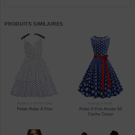
PRODUITS SIMILAIRES
ROBES À PETIT POIS
ROBES À POIS
Robe À Pois Année 50
Petite Robe À Pois
Cache Coeur