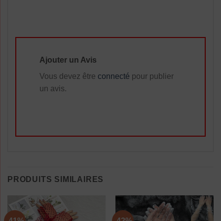
Ajouter un Avis
Vous devez être
connecté
pour publier
un avis.
PRODUITS SIMILAIRES
-41%
-42%