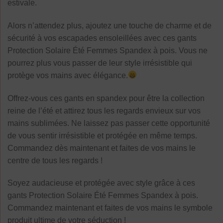
estivale.
Alors n’attendez plus, ajoutez une touche de charme et de
sécurité à vos escapades ensoleillées avec ces gants
Protection Solaire Été Femmes Spandex à pois. Vous ne
pourrez plus vous passer de leur style irrésistible qui
protège vos mains avec élégance.
Offrez-vous ces gants en spandex pour être la collection
reine de l’été et attirez tous les regards envieux sur vos
mains sublimées. Ne laissez pas passer cette opportunité
de vous sentir irrésistible et protégée en même temps.
Commandez dès maintenant et faites de vos mains le
centre de tous les regards !
Soyez audacieuse et protégée avec style grâce à ces
gants Protection Solaire Été Femmes Spandex à pois.
Commandez maintenant et faites de vos mains le symbole
produit ultime de votre séduction !