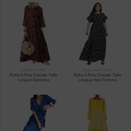
ROBES À POIS
ROBE NOIR A POIS
Robe A Pois Grande Taille
Robe A Pois Grande Taille
Longue Automne
Longue Noir Femme