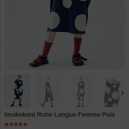
Imakokoni Robe Longue Femme Pois