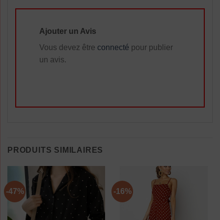
Ajouter un Avis
Vous devez être
connecté
pour publier
un avis.
PRODUITS SIMILAIRES
-47%
-16%