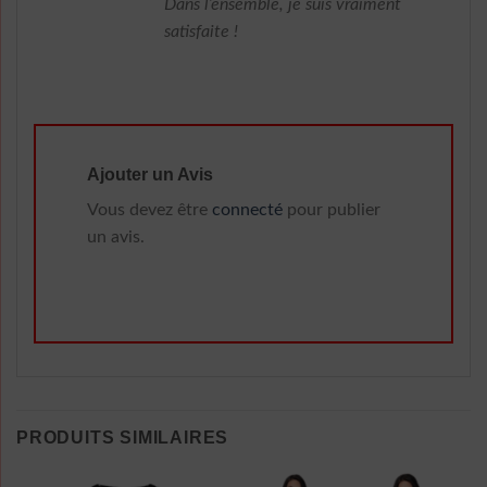
Dans l’ensemble, je suis vraiment
satisfaite !
Ajouter un Avis
Vous devez être
connecté
pour publier
un avis.
PRODUITS SIMILAIRES