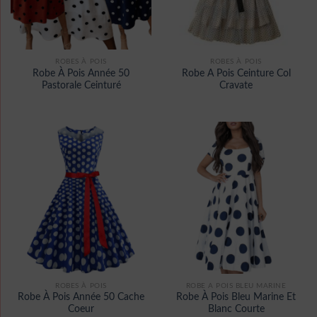
ROBES À POIS
ROBES À POIS
Robe À Pois Année 50
Robe A Pois Ceinture Col
Pastorale Ceinturé
Cravate
ROBES À POIS
ROBE A POIS BLEU MARINE
Robe À Pois Année 50 Cache
Robe À Pois Bleu Marine Et
Coeur
Blanc Courte