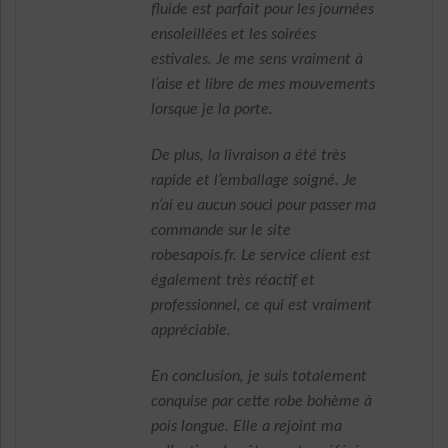
fluide est parfait pour les journées
ensoleillées et les soirées
estivales. Je me sens vraiment à
l’aise et libre de mes mouvements
lorsque je la porte.
De plus, la livraison a été très
rapide et l’emballage soigné. Je
n’ai eu aucun souci pour passer ma
commande sur le site
robesapois.fr. Le service client est
également très réactif et
professionnel, ce qui est vraiment
appréciable.
En conclusion, je suis totalement
conquise par cette robe bohème à
pois longue. Elle a rejoint ma