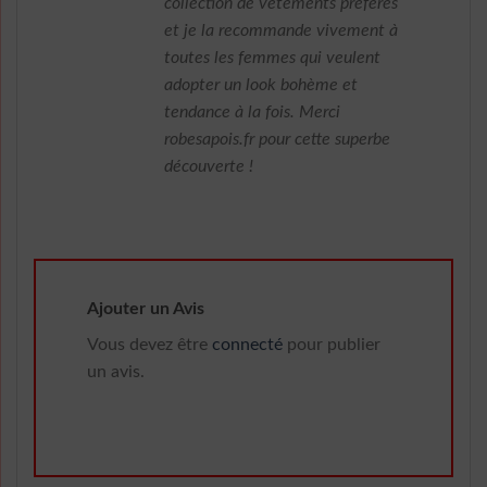
collection de vêtements préférés
et je la recommande vivement à
toutes les femmes qui veulent
adopter un look bohème et
tendance à la fois. Merci
robesapois.fr pour cette superbe
découverte !
Ajouter un Avis
Vous devez être
connecté
pour publier
un avis.