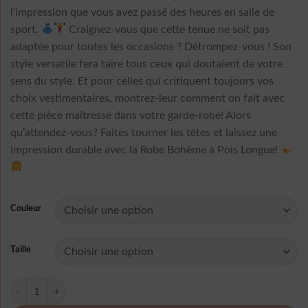
l’impression que vous avez passé des heures en salle de
sport.
Craignez-vous que cette tenue ne soit pas
adaptée pour toutes les occasions ? Détrompez-vous ! Son
style versatile fera taire tous ceux qui doutaient de votre
sens du style. Et pour celles qui critiquent toujours vos
choix vestimentaires, montrez-leur comment on fait avec
cette pièce maîtresse dans votre garde-robe! Alors
qu’attendez-vous? Faites tourner les têtes et laissez une
impression durable avec la Robe Bohème à Pois Longue!
Couleur
Taille
quantité de Robe Boheme A Pois Longue