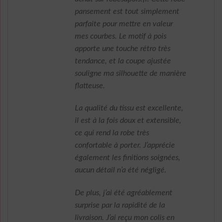
pansement est tout simplement
parfaite pour mettre en valeur
mes courbes. Le motif à pois
apporte une touche rétro très
tendance, et la coupe ajustée
souligne ma silhouette de manière
flatteuse.
La qualité du tissu est excellente,
il est à la fois doux et extensible,
ce qui rend la robe très
confortable à porter. J’apprécie
également les finitions soignées,
aucun détail n’a été négligé.
De plus, j’ai été agréablement
surprise par la rapidité de la
livraison. J’ai reçu mon colis en