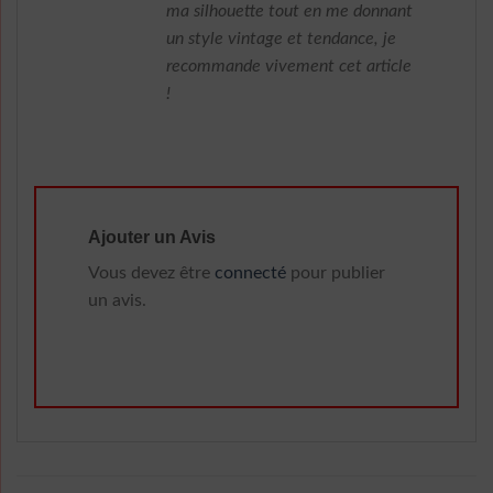
ma silhouette tout en me donnant
un style vintage et tendance, je
recommande vivement cet article
!
Ajouter un Avis
Vous devez être
connecté
pour publier
un avis.