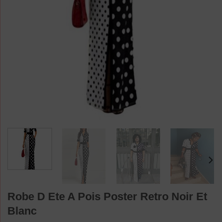
Robe D Ete A Pois Poster Retro Noir Et
Blanc