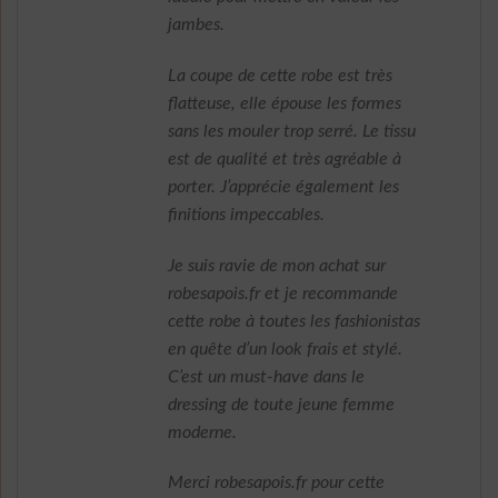
jambes.
La coupe de cette robe est très
flatteuse, elle épouse les formes
sans les mouler trop serré. Le tissu
est de qualité et très agréable à
porter. J’apprécie également les
finitions impeccables.
Je suis ravie de mon achat sur
robesapois.fr et je recommande
cette robe à toutes les fashionistas
en quête d’un look frais et stylé.
C’est un must-have dans le
dressing de toute jeune femme
moderne.
Merci robesapois.fr pour cette