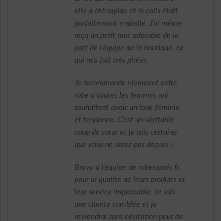
elle a été rapide et le colis était
parfaitement emballé. J’ai même
reçu un petit mot adorable de la
part de l’équipe de la boutique, ce
qui m’a fait très plaisir.
Je recommande vivement cette
robe à toutes les femmes qui
souhaitent avoir un look féminin
et tendance. C’est un véritable
coup de cœur et je suis certaine
que vous ne serez pas déçues !
Bravo à l’équipe de robesapois.fr
pour la qualité de leurs produits et
leur service impeccable. Je suis
une cliente comblée et je
reviendrai sans hésitation pour de