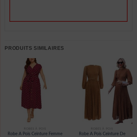
PRODUITS SIMILAIRES
ROBES À POIS
ROBES À POIS
Robe A Pois Ceinture Femme
Robe A Pois Ceinture De