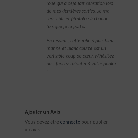
robe qui a déjà fait sensation lors
de mes dernières sorties. Je me
sens chic et féminine à chaque
fois que je la porte.
En résumé, cette robe à pois bleu
marine et blanc courte est un
véritable coup de cœur. N’hésitez
pas, foncez l’ajouter à votre panier
!
Ajouter un Avis
Vous devez être
connecté
pour publier
un avis.