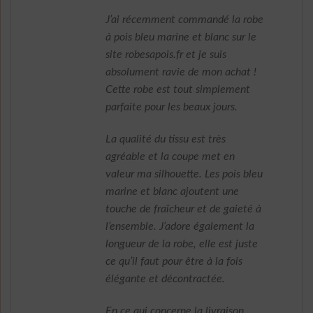
J’ai récemment commandé la robe
à pois bleu marine et blanc sur le
site robesapois.fr et je suis
absolument ravie de mon achat !
Cette robe est tout simplement
parfaite pour les beaux jours.
La qualité du tissu est très
agréable et la coupe met en
valeur ma silhouette. Les pois bleu
marine et blanc ajoutent une
touche de fraîcheur et de gaieté à
l’ensemble. J’adore également la
longueur de la robe, elle est juste
ce qu’il faut pour être à la fois
élégante et décontractée.
En ce qui concerne la livraison,