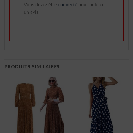
Vous devez être
connecté
pour publier
un avis.
PRODUITS SIMILAIRES