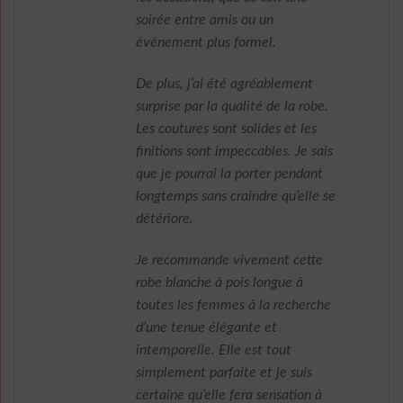
soirée entre amis ou un
événement plus formel.
De plus, j’ai été agréablement
surprise par la qualité de la robe.
Les coutures sont solides et les
finitions sont impeccables. Je sais
que je pourrai la porter pendant
longtemps sans craindre qu’elle se
détériore.
Je recommande vivement cette
robe blanche à pois longue à
toutes les femmes à la recherche
d’une tenue élégante et
intemporelle. Elle est tout
simplement parfaite et je suis
certaine qu’elle fera sensation à