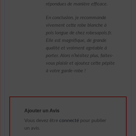
répondues de manière efficace.
En conclusion, je recommande
vivement cette robe blanche à
pois longue de chez robesapois.fr.
Elle est magnifique, de grande
qualité et vraiment agréable à
porter. Alors n’hésitez plus, faites-
vous plaisir et ajoutez cette pépite
à votre garde-robe !
Ajouter un Avis
Vous devez être
connecté
pour publier
un avis.