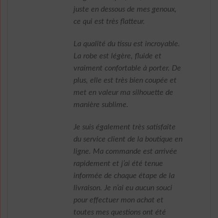
juste en dessous de mes genoux,
ce qui est très flatteur.
La qualité du tissu est incroyable.
La robe est légère, fluide et
vraiment confortable à porter. De
plus, elle est très bien coupée et
met en valeur ma silhouette de
manière sublime.
Je suis également très satisfaite
du service client de la boutique en
ligne. Ma commande est arrivée
rapidement et j’ai été tenue
informée de chaque étape de la
livraison. Je n’ai eu aucun souci
pour effectuer mon achat et
toutes mes questions ont été