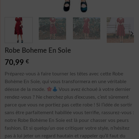
Robe Boheme En Soie
70,99
€
Préparez-vous à faire tourner les têtes avec cette Robe
Bohème En Soie, qui vous transformera en une véritable
déesse de la mode.
Vous avez échoué à votre dernier
rendez-vous ? Ne cherchez plus d’excuses, c’est sûrement
parce que vous ne portiez pas cette robe ! Si l’idée de sortir
sans être parfaitement habillée vous terrifie, rassurez-vous :
notre Robe Bohème En Soie est là pour chasser vos peurs
fashion. Et si quelqu’un ose critiquer votre style, n’hésitez
pas à lui jeter un regard hautain et rappeler qu’il faut du