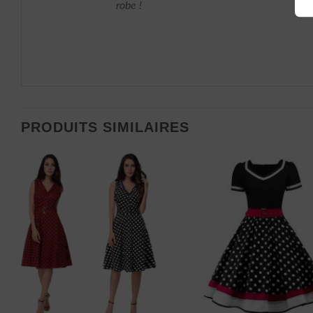
robe !
PRODUITS SIMILAIRES