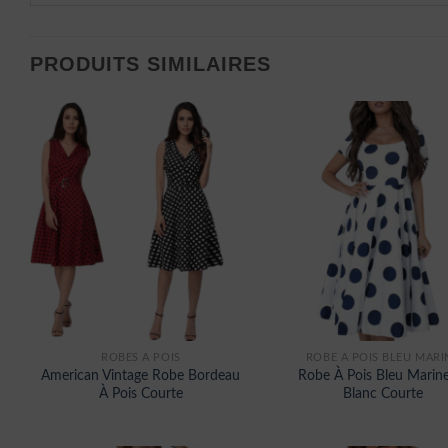
PRODUITS SIMILAIRES
ROBES À POIS
ROBE A POIS BLEU MARI
American Vintage Robe Bordeau
Robe À Pois Bleu Marine
À Pois Courte
Blanc Courte