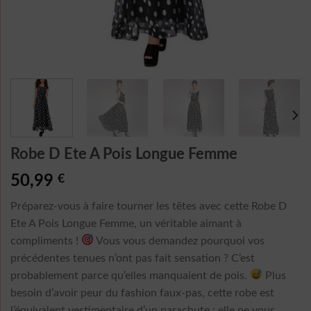
Robe D Ete A Pois Longue Femme
50,99
€
Préparez-vous à faire tourner les têtes avec cette Robe D
Ete A Pois Longue Femme, un véritable aimant à
compliments !
Vous vous demandez pourquoi vos
précédentes tenues n’ont pas fait sensation ? C’est
probablement parce qu’elles manquaient de pois.
Plus
besoin d’avoir peur du fashion faux-pas, cette robe est
l’équivalent vestimentaire d’un parachute : elle ne vous