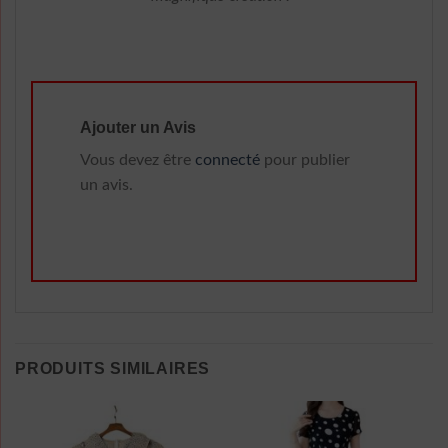
Ajouter un Avis
Vous devez être
connecté
pour publier
un avis.
PRODUITS SIMILAIRES