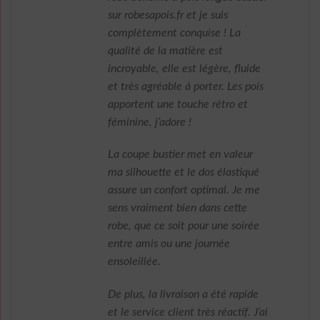
sur robesapois.fr et je suis
complètement conquise ! La
qualité de la matière est
incroyable, elle est légère, fluide
et très agréable à porter. Les pois
apportent une touche rétro et
féminine, j’adore !
La coupe bustier met en valeur
ma silhouette et le dos élastiqué
assure un confort optimal. Je me
sens vraiment bien dans cette
robe, que ce soit pour une soirée
entre amis ou une journée
ensoleillée.
De plus, la livraison a été rapide
et le service client très réactif. J’ai