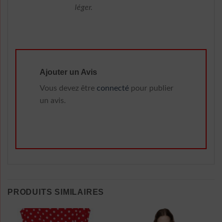
léger.
Ajouter un Avis
Vous devez être
connecté
pour publier
un avis.
PRODUITS SIMILAIRES