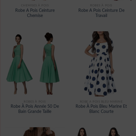
CHEMISES À POIS
ROBES À POIS
Robe A Pois Ceinture
Robe A Pois Ceinture De
Chemise
Travail
ROBES À POIS
ROBE A POIS BLEU MARINE
Robe À Pois Année 50 De
Robe À Pois Bleu Marine Et
Bain Grande Taille
Blanc Courte