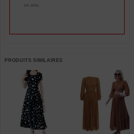
un avis.
PRODUITS SIMILAIRES