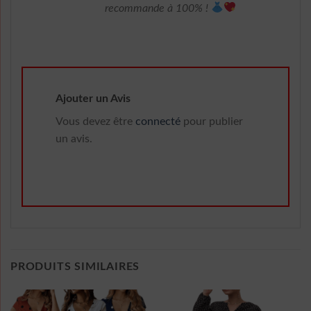
recommande à 100% !
Ajouter un Avis
Vous devez être
connecté
pour publier
un avis.
PRODUITS SIMILAIRES