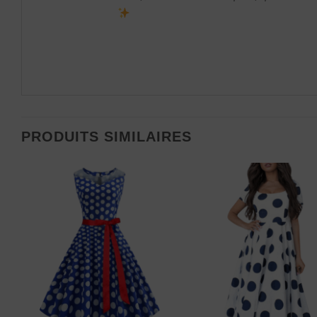
PRODUITS SIMILAIRES