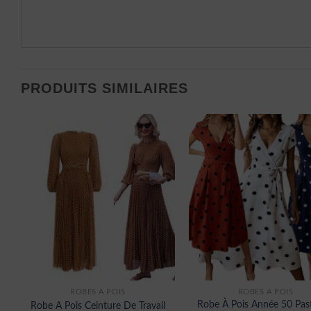
PRODUITS SIMILAIRES
ROBES À POIS
ROBES À POIS
Robe À Pois Année 50 Pas
Robe A Pois Ceinture De Travail