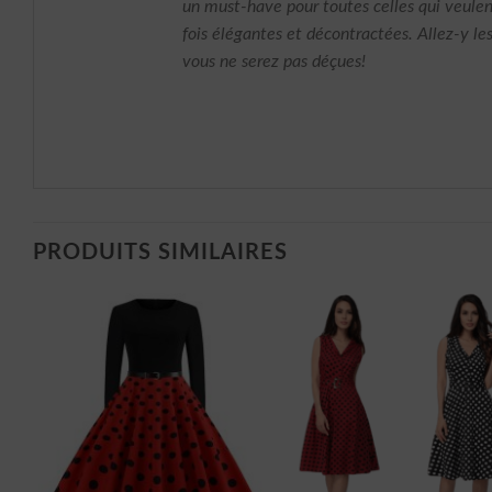
un must-have pour toutes celles qui veulen
fois élégantes et décontractées. Allez-y le
vous ne serez pas déçues!
PRODUITS SIMILAIRES