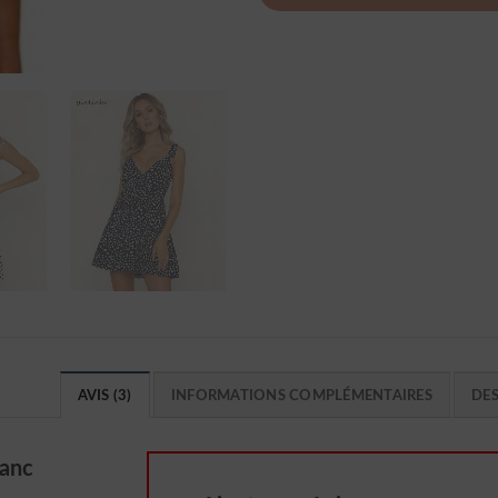
AVIS (3)
INFORMATIONS COMPLÉMENTAIRES
DE
lanc