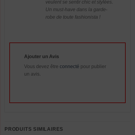
veulent se sentir chic et stylées.
Un must-have dans la garde-
robe de toute fashionista !
Ajouter un Avis
Vous devez être
connecté
pour publier
un avis.
PRODUITS SIMILAIRES