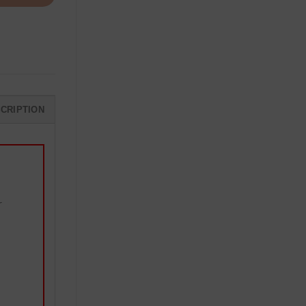
CRIPTION
r