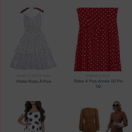
ROBES À PETIT POIS
ROBES À POIS
Robe À Pois Année 50 Pin
Petite Robe À Pois
Up