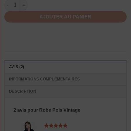
quantité de Robe Pois Vintage
AJOUTER AU PANIER
AVIS (2)
INFORMATIONS COMPLÉMENTAIRES
DESCRIPTION
2 avis pour
Robe Pois Vintage