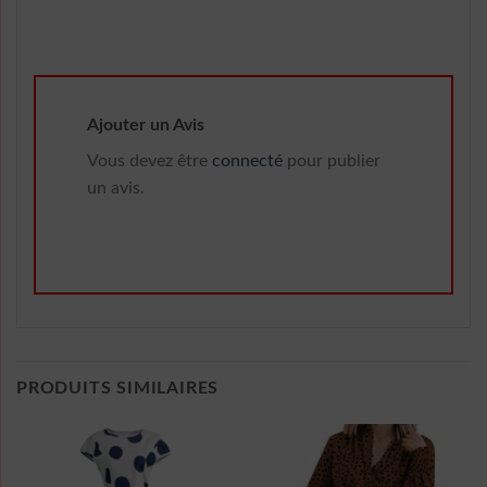
Ajouter un Avis
Vous devez être
connecté
pour publier
un avis.
PRODUITS SIMILAIRES