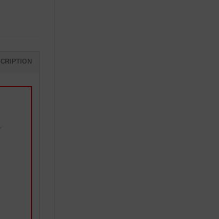
CRIPTION
r