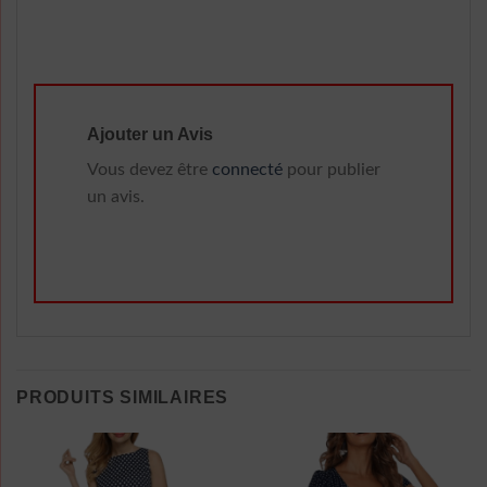
Ajouter un Avis
Vous devez être
connecté
pour publier
un avis.
PRODUITS SIMILAIRES