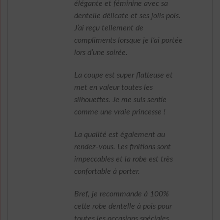
élégante et féminine avec sa
dentelle délicate et ses jolis pois.
J’ai reçu tellement de
compliments lorsque je l’ai portée
lors d’une soirée.
La coupe est super flatteuse et
met en valeur toutes les
silhouettes. Je me suis sentie
comme une vraie princesse !
La qualité est également au
rendez-vous. Les finitions sont
impeccables et la robe est très
confortable à porter.
Bref, je recommande à 100%
cette robe dentelle à pois pour
toutes les occasions spéciales.