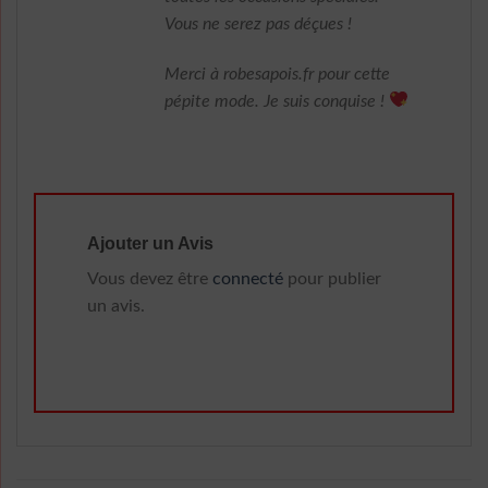
Vous ne serez pas déçues !
Merci à robesapois.fr pour cette
pépite mode. Je suis conquise !
Ajouter un Avis
Vous devez être
connecté
pour publier
un avis.