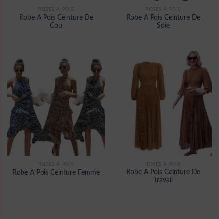
ROBES À POIS
ROBES À POIS
Robe A Pois Ceinture De
Robe A Pois Ceinture De
Cou
Soie
ROBES À POIS
ROBES À POIS
Robe A Pois Ceinture De
Robe A Pois Ceinture Femme
Travail