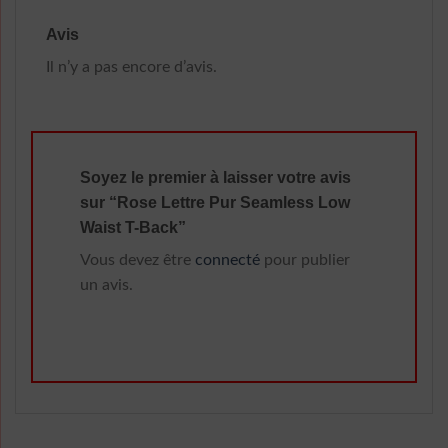
Avis
Il n’y a pas encore d’avis.
Soyez le premier à laisser votre avis
sur “Rose Lettre Pur Seamless Low
Waist T-Back”
Vous devez être
connecté
pour publier
un avis.