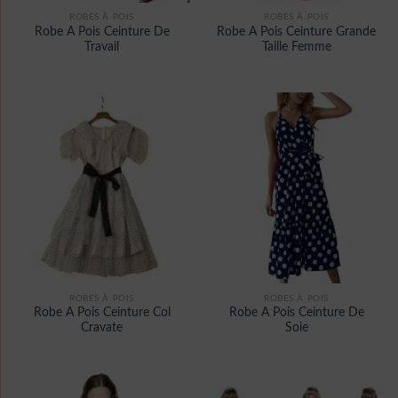
ROBES À POIS
ROBES À POIS
Robe A Pois Ceinture De
Robe A Pois Ceinture Grande
Travail
Taille Femme
ROBES À POIS
ROBES À POIS
Robe A Pois Ceinture Col
Robe A Pois Ceinture De
Cravate
Soie