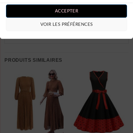
un avis.
ACCEPTER
VOIR LES PRÉFÉRENCES
PRODUITS SIMILAIRES