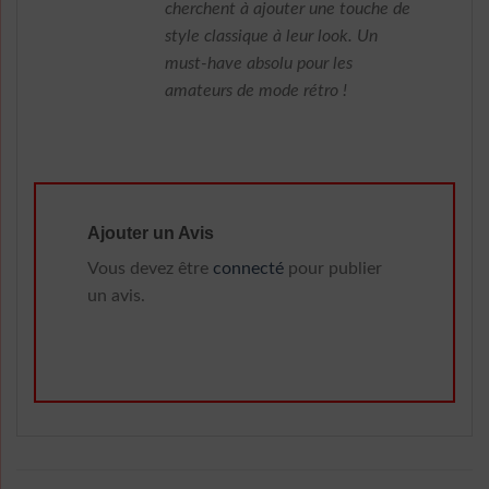
cherchent à ajouter une touche de
style classique à leur look. Un
must-have absolu pour les
amateurs de mode rétro !
Ajouter un Avis
Vous devez être
connecté
pour publier
un avis.