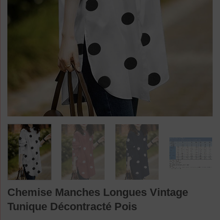
Chemise Manches Longues Vintage
Tunique Décontracté Pois