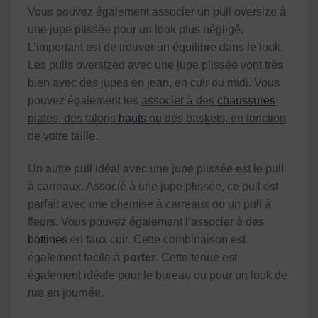
Vous pouvez également associer un pull oversize à
une jupe plissée pour un look plus négligé.
L’important est de trouver un équilibre dans le look.
Les pulls oversized avec une jupe plissée vont très
bien avec des jupes en jean, en cuir ou midi. Vous
pouvez également les
associer à des
chaussures
plates, des talons
hauts
ou des baskets, en fonction
de votre taille
.
Un autre pull idéal avec une jupe plissée est le pull
à carreaux. Associé à une jupe plissée, ce pull est
parfait avec une chemise à carreaux ou un pull à
fleurs. Vous pouvez également l’associer à des
bottines
en faux cuir. Cette combinaison est
également facile à
porter
. Cette tenue est
également idéale pour le bureau ou pour un look de
rue en journée.