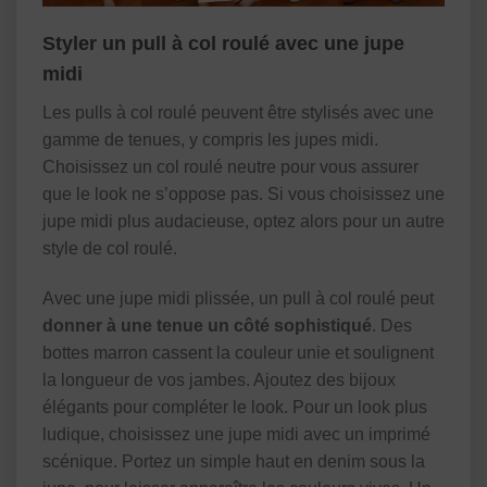
Styler un pull à col roulé avec une jupe
midi
Les pulls à col roulé peuvent être stylisés avec une
gamme de tenues, y compris les jupes midi.
Choisissez un col roulé neutre pour vous assurer
que le look ne s’oppose pas. Si vous choisissez une
jupe midi plus audacieuse, optez alors pour un autre
style de col roulé.
Avec une jupe midi plissée, un pull à col roulé peut
donner à une tenue un côté sophistiqué
. Des
bottes marron cassent la couleur unie et soulignent
la longueur de vos jambes. Ajoutez des bijoux
élégants pour compléter le look. Pour un look plus
ludique, choisissez une jupe midi avec un imprimé
scénique. Portez un simple haut en denim sous la