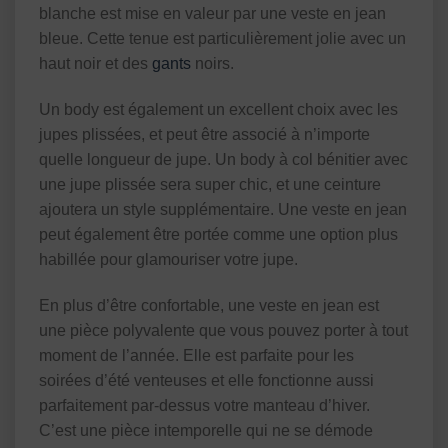
blanche est mise en valeur par une veste en jean
bleue. Cette tenue est particulièrement jolie avec un
haut noir et des
gants
noirs.
Un body est également un excellent choix avec les
jupes plissées, et peut être associé à n’importe
quelle longueur de jupe. Un body à col bénitier avec
une jupe plissée sera super chic, et une ceinture
ajoutera un style supplémentaire. Une veste en jean
peut également être portée comme une option plus
habillée pour glamouriser votre jupe.
En plus d’être confortable, une veste en jean est
une pièce polyvalente que vous pouvez porter à tout
moment de l’année. Elle est parfaite pour les
soirées d’été venteuses et elle fonctionne aussi
parfaitement par-dessus votre manteau d’hiver.
C’est une pièce intemporelle qui ne se démode