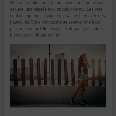
Une autre option pour un pull avec une jupe plissée
est une jupe plissée box longueur genou. Les pois
sont un imprimé classique qui ira très bien avec des
hauts unis. Vous pouvez même essayer une jupe
plissée bleu roi. Elle est chic et élégante, et ira très
bien avec un débardeur noir.