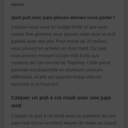
sexes
.
Quel pull avec jupe plissée devriez-vous porter?
Lorsque vous avez un budget limité et que vous
voulez être glamour, vous pouvez opter pour un pull
pailleté avec des plis. Pour moins de 20 dollars,
vous pouvez en acheter un chez H&M. Ou bien,
vous pouvez essayer la jupe midi à plis aux
couleurs de l’arc-en-ciel de Topshop. Cette pièce
pailletée est disponible en plusieurs couleurs
différentes, et elle est superbe lorsqu’elle est
associée à un haut noir.
Calquer un pull à col roulé avec une jupe
midi
Calquer un pull à col roulé avec un pantalon ou une
jupe midi est un excellent moyen de rester au chaud