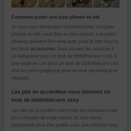
Comment porter une jupe plissée en été
Si vous vous demandez comment porter une jupe
plissée en été, vous êtes au bon endroit. Les jupes
plissées peuvent être sexy avec juste le bon haut et
les bons
accessoires
. Vous pouvez les associer à
un débardeur pour un look de bibliothécaire cool, à
une veste en cuir pour un look de bibliothécaire chic
et à un t-shirt graphique pour un look décontracté et
relaxant.
Les plis en accordéon vous donnent un
look de bibliothécaire sexy
Les plis en accordéon sont l’une des tendances les
plus chaudes de cette saison. Ils sont assez
polyvalents pour être portés avec une ceinture sexy