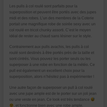
Les pulls à col roulé sont parfaits pour la
superposition et peuvent être portés avec des jupes
midi et des robes. L’un des membres de la Coterie
portait une magnifique robe de soirée sexy avec un
col roulé en tricot chunky assorti. C’est le moyen
idéal de rester au chaud sans lésiner sur le style.
Contrairement aux pulls avachis, les pulls à col
roulé sont destinés à être portés près de la taille et
sont cintrés. Vous pouvez les porter seuls ou les
superposer à une robe en fonction de la météo. Ce
pull est également un excellent choix pour la
superposition, alors n’hésitez pas à expérimenter !
Une autre façon de superposer un pull à col roulé
avec une jupe ample est de le porter sur un joli jean
ou une veste en jean. Ce look est très tendance
, et fonctionne bien avec une robe ample.