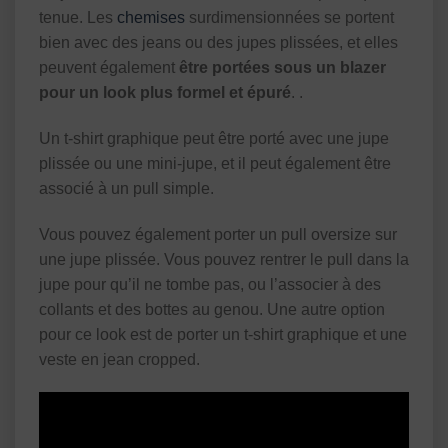
tenue. Les
chemises
surdimensionnées se portent
bien avec des jeans ou des jupes plissées, et elles
peuvent également
être portées sous un blazer
pour un look plus formel et épuré
. .
Un t-shirt graphique peut être porté avec une jupe
plissée ou une mini-jupe, et il peut également être
associé à un pull simple.
Vous pouvez également porter un pull oversize sur
une jupe plissée. Vous pouvez rentrer le pull dans la
jupe pour qu’il ne tombe pas, ou l’associer à des
collants et des bottes au genou. Une autre option
pour ce look est de porter un t-shirt graphique et une
veste en jean cropped.