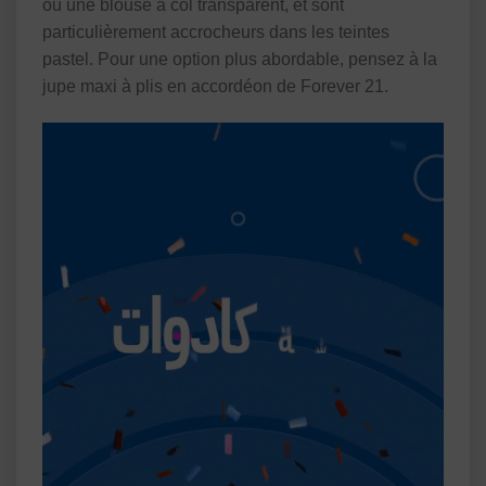
ou une blouse à col transparent, et sont
particulièrement accrocheurs dans les teintes
pastel. Pour une option plus abordable, pensez à la
jupe maxi à plis en accordéon de Forever 21.