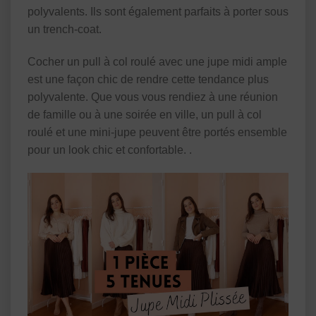
polyvalents. Ils sont également parfaits à porter sous
un trench-coat.
Cocher un pull à col roulé avec une jupe midi ample
est une façon chic de rendre cette tendance plus
polyvalente. Que vous vous rendiez à une réunion
de famille ou à une soirée en ville, un pull à col
roulé et une mini-jupe peuvent être portés ensemble
pour un look chic et confortable. .