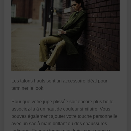
Les talons hauts sont un accessoire idéal pour
terminer le look.
Pour que votre jupe plissée soit encore plus belle,
associez-la à un haut de couleur similaire. Vous
pouvez également ajouter votre touche personnelle
avec un sac à main brillant ou des chaussures
ludiques. Pour un temps plus frais, vous pouvez