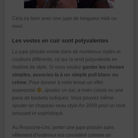
Cela ira bien avec une jupe de longueur midi ou
maxi.
Les vestes en cuir sont polyvalentes
La jupe plissée existe dans de nombreux styles et
couleurs différents, ce qui la rend polyvalente en
matière de style. Si vous voulez
garder les choses
simples, associez-la à un simple pull blanc ou
crème
. Pour donner à votre tenue un effet
superposé
, ajoutez un sac à main coloré ou une
paire de baskets ludiques. Vous pouvez même
ajouter un chapeau seau style An 2000 pour un look
amusant et sophistiqué.
Au Royaume-Uni, porter une jupe plissée sans
vêtement d’extérieur est considéré comme un