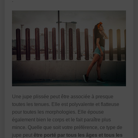
.
Une jupe plissée peut être associée à presque
toutes les tenues. Elle est polyvalente et flatteuse
pour toutes les morphologies. Elle épouse
également bien le corps et le fait paraître plus
mince. Quelle que soit votre préférence, ce type de
jupe peut
être porté par tous les âges et tous les