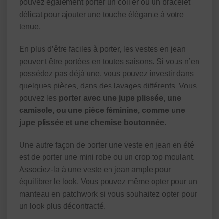
pouvez également porter un collier ou un bracelet
délicat pour
ajouter une touche élégante à votre
tenue
.
En plus d’être faciles à porter, les vestes en jean
peuvent être portées en toutes saisons. Si vous n’en
possédez pas déjà une, vous pouvez investir dans
quelques pièces, dans des lavages différents. Vous
pouvez les
porter avec une jupe plissée, une
camisole, ou une pièce féminine, comme une
jupe plissée et une chemise boutonnée
.
Une autre façon de porter une veste en jean en été
est de porter une mini robe ou un crop top moulant.
Associez-la à une veste en jean ample pour
équilibrer le look. Vous pouvez même opter pour un
manteau en patchwork si vous souhaitez opter pour
un look plus décontracté.