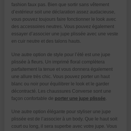
fashion faux pas. Bien que sortir sans vêtement
d’extérieur soit une déclaration assez audacieuse,
vous pouvez toujours faire fonctionner le look avec
des accessoires neutres. Vous pouvez également
essayer d’associer une jupe plissée avec une veste
en cuir neutre et des talons hauts.
Une autre option de style pour l’été est une jupe
plissée à fleurs. Un imprimé floral complètera
parfaitement la tenue et vous donnera également
une allure très chic. Vous pouvez porter un haut
blanc ou noir pour équilibrer le look et le garder
décontracté. Les chaussures Converse sont une
façon confortable de
porter une jupe plissée
.
Une autre option élégante pour styliser une jupe
plissée est de l’associer à un body. Que le haut soit
court ou long, il sera superbe avec votre jupe. Vous