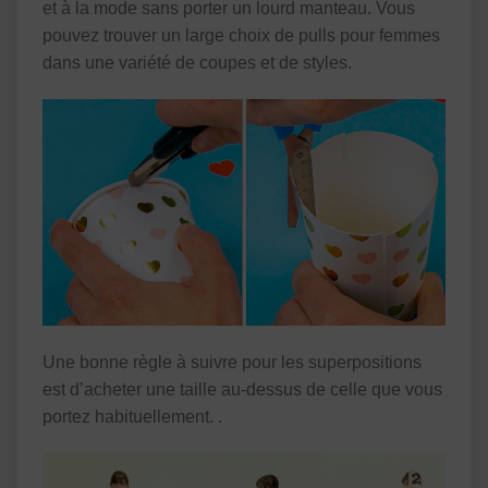
et à la mode sans porter un lourd manteau. Vous
pouvez trouver un large choix de pulls pour femmes
dans une variété de coupes et de styles.
Une bonne règle à suivre pour les superpositions
est d’acheter une taille au-dessus de celle que vous
portez habituellement. .