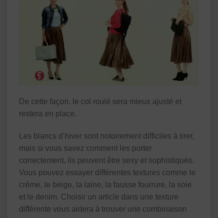
De cette façon, le col roulé sera mieux ajusté et
restera en place.
Les blancs d’hiver sont notoirement difficiles à tirer,
mais si vous savez comment les porter
correctement, ils peuvent être sexy et sophistiqués.
Vous pouvez essayer différentes textures comme le
crème, le beige, la laine, la fausse fourrure, la soie
et le denim. Choisir un article dans une texture
différente vous aidera à trouver une combinaison