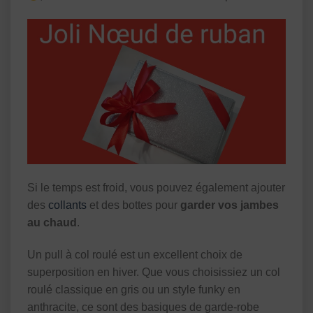
Si le temps est froid, vous pouvez également ajouter
des
collants
et des bottes pour
garder vos jambes
au chaud
.
Un pull à col roulé est un excellent choix de
superposition en hiver. Que vous choisissiez un col
roulé classique en gris ou un style funky en
anthracite, ce sont des basiques de garde-robe