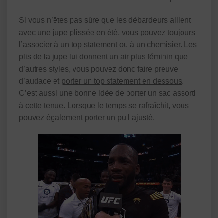
Si vous n’êtes pas sûre que les débardeurs aillent
avec une jupe plissée en été, vous pouvez toujours
l’associer à un top statement ou à un chemisier. Les
plis de la jupe lui donnent un air plus féminin que
d’autres styles, vous pouvez donc faire preuve
d’audace et
porter un top statement en dessous
.
C’est aussi une bonne idée de porter un sac assorti
à cette tenue. Lorsque le temps se rafraîchit, vous
pouvez également porter un pull ajusté.