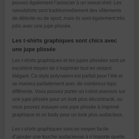
pouvez également l’associer à un sweat-shirt. Les
sweatshirts sont traditionnellement des vêtements
de détente ou de sport, mais ils sont également très
jolis avec une jupe plissée.
Les t-shirts graphiques sont chics avec
une jupe plissée
Les t-shirts graphiques et les jupes plissées sont un
excellent moyen de s’exprimer tout en restant
élégant. Ce style polyvalent est parfait pour l’été et
se mariera parfaitement avec de nombreux tops
différents. Vous pouvez porter un t-shirt oversize sur
une jupe plissée pour un look plus décontracté, ou
vous pouvez essayer une jupe plissée à imprimé
graphique et un body pour un look plus audacieux.
Les t-shirts graphiques sont un moyen facile
d’ajouter une touche audacieuse à n’importe quelle