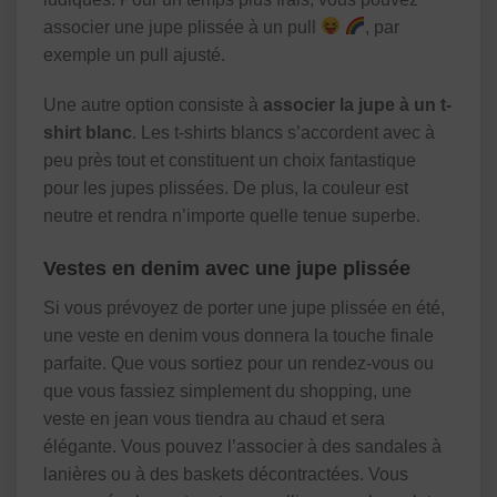
associer une jupe plissée à un pull
, par
exemple un pull ajusté.
Une autre option consiste à
associer la jupe à un t-
shirt blanc
. Les t-shirts blancs s’accordent avec à
peu près tout et constituent un choix fantastique
pour les jupes plissées. De plus, la couleur est
neutre et rendra n’importe quelle tenue superbe.
Vestes en denim avec une jupe plissée
Si vous prévoyez de porter une jupe plissée en été,
une veste en denim vous donnera la touche finale
parfaite. Que vous sortiez pour un rendez-vous ou
que vous fassiez simplement du shopping, une
veste en jean vous tiendra au chaud et sera
élégante. Vous pouvez l’associer à des sandales à
lanières ou à des baskets décontractées. Vous