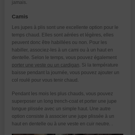
jamais.
Camis
Les jupes à plis sont une excellente option pour le
temps chaud. Elles sont aérées et légères, elles
peuvent donc être habillées ou non. Pour les
habiller, associez-les à un cami ou à un haut en
dentelle. Selon le temps, vous pouvez également
porter une veste ou un cardigan
. Si la température
baisse pendant la journée, vous pouvez ajouter un
col roulé pour vous tenir chaud.
Pendant les mois les plus chauds, vous pouvez
superposer un long trench-coat et porter une jupe
longue plissée avec un simple haut. Une autre
option consiste à associer une jupe plissée à un
haut en dentelle ou à une veste en cuir neutre. .