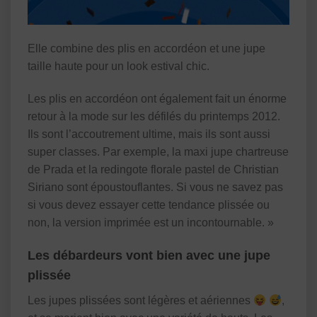
Elle combine des plis en accordéon et une jupe
taille haute pour un look estival chic.
Les plis en accordéon ont également fait un énorme
retour à la mode sur les défilés du printemps 2012.
Ils sont l’accoutrement ultime, mais ils sont aussi
super classes. Par exemple, la maxi jupe chartreuse
de Prada et la redingote florale pastel de Christian
Siriano sont époustouflantes. Si vous ne savez pas
si vous devez essayer cette tendance plissée ou
non, la version imprimée est un incontournable. »
Les débardeurs vont bien avec une jupe
plissée
Les jupes plissées sont légères et aériennes
,