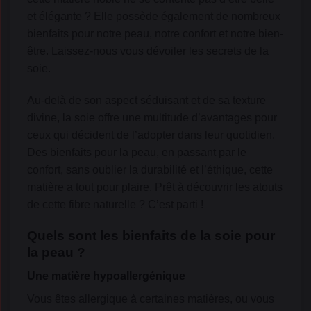
et élégante ? Elle possède également de nombreux
bienfaits pour notre peau, notre confort et notre bien-
être. Laissez-nous vous dévoiler les secrets de la
soie.
Au-delà de son aspect séduisant et de sa texture
divine, la soie offre une multitude d’avantages pour
ceux qui décident de l’adopter dans leur quotidien.
Des bienfaits pour la peau, en passant par le
confort, sans oublier la durabilité et l’éthique, cette
matière a tout pour plaire. Prêt à découvrir les atouts
de cette fibre naturelle ? C’est parti !
Quels sont les bienfaits de la soie pour
la peau ?
Une matière hypoallergénique
Vous êtes allergique à certaines matières, ou vous