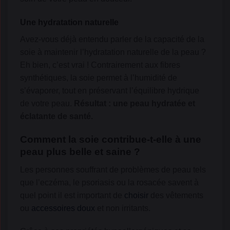
Une hydratation naturelle
Avez-vous déjà entendu parler de la capacité de la
soie à maintenir l’hydratation naturelle de la peau ?
Eh bien, c’est vrai ! Contrairement aux fibres
synthétiques, la soie permet à l’humidité de
s’évaporer, tout en préservant l’équilibre hydrique
de votre peau.
Résultat : une peau hydratée et
éclatante de santé.
Comment la soie contribue-t-elle à une
peau plus belle et saine ?
Les personnes souffrant de problèmes de peau tels
que l’eczéma, le psoriasis ou la rosacée savent à
quel point il est important de
choisir
des vêtements
ou
accessoires doux
et non irritants.