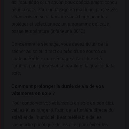
de l’eau tiède et un savon doux spécialement conçu
pour la soie. Pour un lavage en machine, placez vos
vêtements en soie dans un sac à linge pour les
protéger et sélectionnez un programme délicat à
basse température (inférieur à 30°C)
Concernant le séchage, vous devez éviter de la
sécher au soleil direct ou près d’une source de
chaleur. Préférez un séchage à l’air libre et à
l’ombre, pour préserver la beauté et la qualité de la
soie.
Comment prolonger la durée de vie de vos
vêtements en soie ?
Pour conserver vos vêtements en soie en bon état,
veillez à les ranger à l’abri de la lumière directe du
soleil et de l’humidité. Il est préférable de les
suspendre plutôt que de les plier pour éviter les