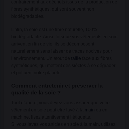
contrairement aux déchets issus de la production de
fibres synthétiques, qui sont souvent non
biodégradables.
Enfin, la soie est une fibre naturelle, 100%
biodégradable. Ainsi, lorsque vos vêtements en soie
arrivent en fin de vie, ils se décomposent
naturellement sans laisser de traces nocives pour
l’environnement. Un atout de
taille
face aux fibres
synthétiques, qui mettent des siècles à se dégrader
et polluent notre planète.
Comment entretenir et préserver la
qualité de la soie ?
Tout d’abord, vous devez vous assurer que votre
vêtement en soie peut être lavé à la
main
ou en
machine, lisez attentivement l’étiquette.
Si vous lavez vos articles en soie à la main, utilisez