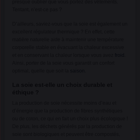
presque oublier que vous portez des vêtements.
Tentant, n’est-ce pas ?
D’ailleurs, saviez-vous que la soie est également un
excellent régulateur thermique ? En effet, cette
matière naturelle aide à maintenir une température
corporelle stable en évacuant la chaleur excessive
et en conservant la chaleur lorsque vous avez
froid
.
Ainsi, porter de la soie vous garantit un confort
optimal, quelle que soit la
saison
.
La soie est-elle un choix durable et
éthique ?
La production de soie nécessite moins d’eau et
d’énergie que la production de fibres synthétiques
ou de coton, ce qui en fait un choix plus écologique !
De plus, les déchets générés par la production de
soie sont biologiques et peuvent être compostés,